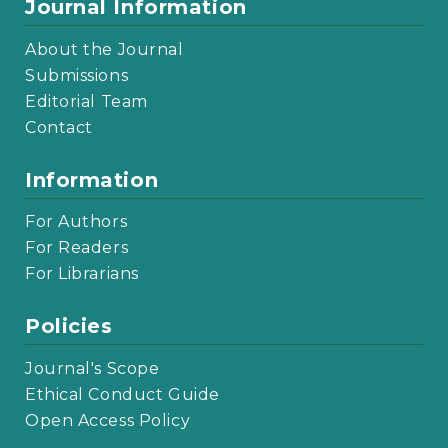
Journal Information
About the Journal
Submissions
Editorial Team
Contact
Information
For Authors
For Readers
For Librarians
Policies
Journal's Scope
Ethical Conduct Guide
Open Access Policy