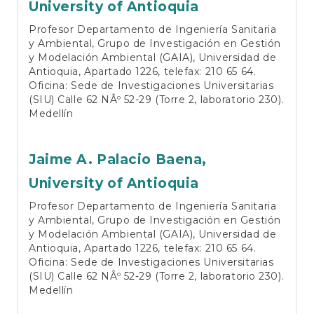
University of Antioquia
Profesor Departamento de Ingeniería Sanitaria
y Ambiental, Grupo de Investigación en Gestión
y Modelación Ambiental (GAIA), Universidad de
Antioquia, Apartado 1226, telefax: 210 65 64.
Oficina: Sede de Investigaciones Universitarias
(SIU) Calle 62 NÂº 52-29 (Torre 2, laboratorio 230).
Medellín
Jaime A. Palacio Baena,
University of Antioquia
Profesor Departamento de Ingeniería Sanitaria
y Ambiental, Grupo de Investigación en Gestión
y Modelación Ambiental (GAIA), Universidad de
Antioquia, Apartado 1226, telefax: 210 65 64.
Oficina: Sede de Investigaciones Universitarias
(SIU) Calle 62 NÂº 52-29 (Torre 2, laboratorio 230).
Medellín