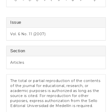
Issue
Vol. 6 No. 11 (2007)
Section
Articles
The total or partial reproduction of the contents
of the journal for educational, research, or
academic purposes is authorized as long as the
source is cited. For reproduction for other
purposes, express authorization from the Sello
Editorial Universidad de Medellín is required.