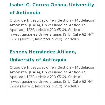
Isabel C. Correa Ochoa,
University
of Antioquia
Grupo de Investigación en Gestión y Modelación
Ambiental (GAIA), Universidad de Antioquia,
Apartado 1226. telefax: 210 65 64. Sede de
Investigaciones Universitarias (SIU) Calle 62 NÂº
52-29 (Torre 2, laboratorio 230). Medellín
Esnedy Hernández Atilano,
University of Antioquia
Grupo de Investigación en Gestión y Modelación
Ambiental (GAIA), Universidad de Antioquia,
Apartado 1226. telefax: 210 65 64. Sede de
Investigaciones Universitarias (SIU) Calle 62 NÂº
52-29 (Torre 2, laboratorio 230). Medellín