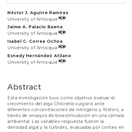
Main
Néstor J. Aguirre Ramírez
University of Antioquia
Article
Jaime A. Palacio Baena
Content
University of Antioquia
Isabel C. Correa Ochoa
University of Antioquia
Esnedy Hernández Atilano
University of Antioquia
Abstract
Esta investigación tuvo como objetivo evaluar el
crecimiento del alga
Chlorella vulgaris
ante
diferentes concentraciones de nitrógeno y fósforo, a
través de ensayos de bioestimulación en una cámara
ambiental. Las variables respuesta fueron la
densidad algal y la turbidez, evaluadas por conteo en