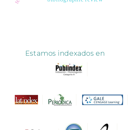
Estamos indexados en