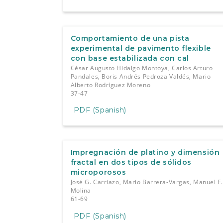
Comportamiento de una pista
experimental de pavimento flexible
con base estabilizada con cal
César Augusto Hidalgo Montoya, Carlos Arturo
Pandales, Boris Andrés Pedroza Valdés, Mario
Alberto Rodríguez Moreno
37-47
PDF (Spanish)
Impregnación de platino y dimensión
fractal en dos tipos de sólidos
microporosos
José G. Carriazo, Mario Barrera-Vargas, Manuel F.
Molina
61-69
PDF (Spanish)