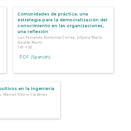
Comunidades de práctica, una
estrategia para la democratización del
conocimiento en las organizaciones,
una reflexión
Luis Fernando Atehortúa Correa, Lillyana María
Giraldo Marín
141-150
PDF (Spanish)
sitivos en la Ingeniería
a, Marisol Osorio Cárdenas