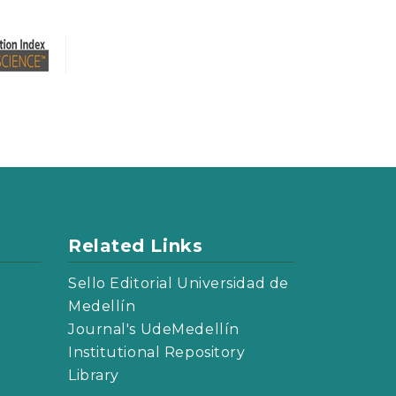
Related Links
Sello Editorial Universidad de
Medellín
Journal's UdeMedellín
Institutional Repository
Library