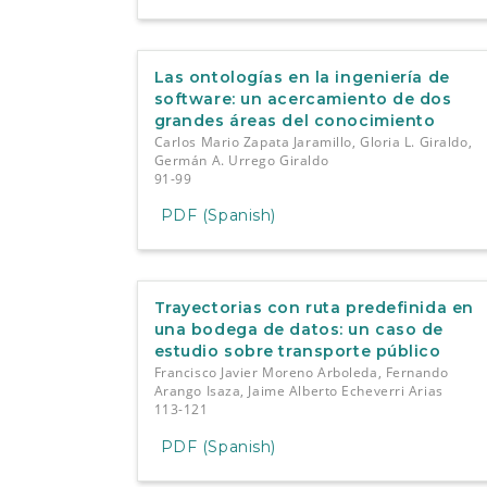
Las ontologías en la ingeniería de
software: un acercamiento de dos
grandes áreas del conocimiento
Carlos Mario Zapata Jaramillo, Gloria L. Giraldo,
Germán A. Urrego Giraldo
91-99
PDF (Spanish)
Trayectorias con ruta predefinida en
una bodega de datos: un caso de
estudio sobre transporte público
Francisco Javier Moreno Arboleda, Fernando
Arango Isaza, Jaime Alberto Echeverri Arias
113-121
PDF (Spanish)