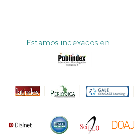
Estamos indexados en