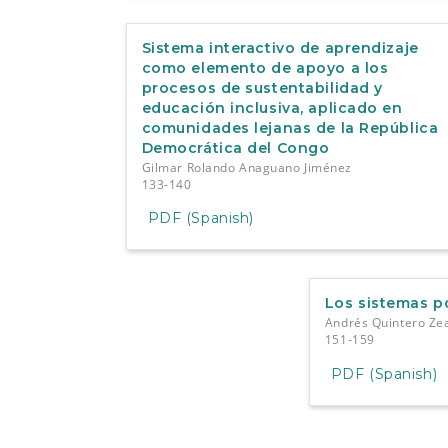
Sistema interactivo de aprendizaje
como elemento de apoyo a los
procesos de sustentabilidad y
educación inclusiva, aplicado en
comunidades lejanas de la República
Democrática del Congo
Gilmar Rolando Anaguano Jiménez
133-140
PDF (Spanish)
Los sistemas po
Andrés Quintero Ze
151-159
PDF (Spanish)