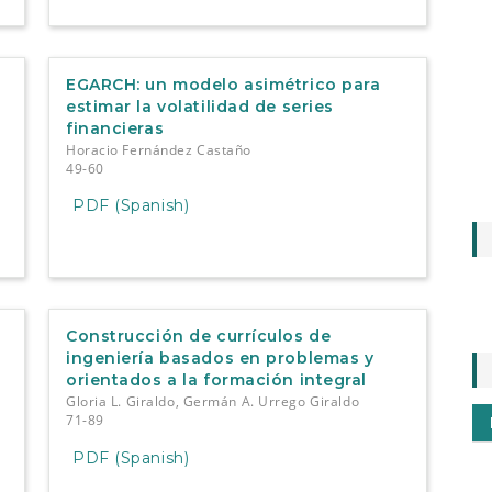
EGARCH: un modelo asimétrico para
estimar la volatilidad de series
financieras
Horacio Fernández Castaño
49-60
PDF (Spanish)
Construcción de currículos de
ingeniería basados en problemas y
orientados a la formación integral
Gloria L. Giraldo, Germán A. Urrego Giraldo
71-89
PDF (Spanish)