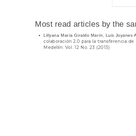
Most read articles by the s
Lillyana María Giraldo Marín, Luis Joyanes 
colaboración 2.0 para la transferencia d
Medellín: Vol. 12 No. 23 (2013)