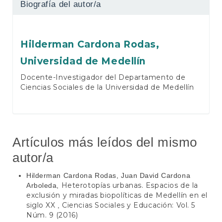
Biografía del autor/a
Hilderman Cardona Rodas,
Universidad de Medellín
Docente-Investigador del Departamento de
Ciencias Sociales de la Universidad de Medellín
Artículos más leídos del mismo
autor/a
Hilderman Cardona Rodas, Juan David Cardona
Heterotopías urbanas. Espacios de la
Arboleda,
exclusión y miradas biopolíticas de Medellín en el
siglo XX
Ciencias Sociales y Educación: Vol. 5
,
Núm. 9 (2016)