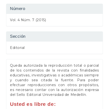
Número
Vol. 4 Núm. 7 (2015)
Sección
Editorial
Queda autorizada la reproducción total o parcial
de los contenidos de la revista con finalidades
educativas, investigativas o académicas siempre
y cuando sea citada la fuente. Para poder
efectuar reproducciones con otros propósitos,
es necesario contar con la autorización expresa
del Sello Editorial Universidad de Medellín.
Usted es libre de: