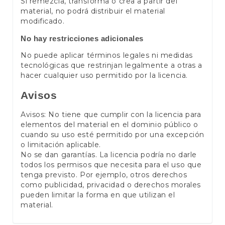
Si remezcla, transforma o crea a partir del
material, no podrá distribuir el material
modificado.
No hay restricciones adicionales
No puede aplicar términos legales ni medidas
tecnológicas que restrinjan legalmente a otras a
hacer cualquier uso permitido por la licencia.
Avisos
Avisos: No tiene que cumplir con la licencia para
elementos del material en el dominio público o
cuando su uso esté permitido por una excepción
o limitación aplicable.
No se dan garantías. La licencia podría no darle
todos los permisos que necesita para el uso que
tenga previsto. Por ejemplo, otros derechos
como publicidad, privacidad o derechos morales
pueden limitar la forma en que utilizan el
material.