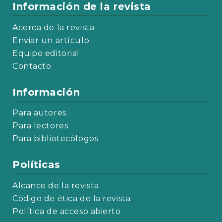
Información de la revista
Acerca de la revista
Enviar un artículo
Equipo editorial
Contacto
Información
Para autores
Para lectores
Para bibliotecólogos
Políticas
Alcance de la revista
Código de ética de la revista
Política de acceso abierto