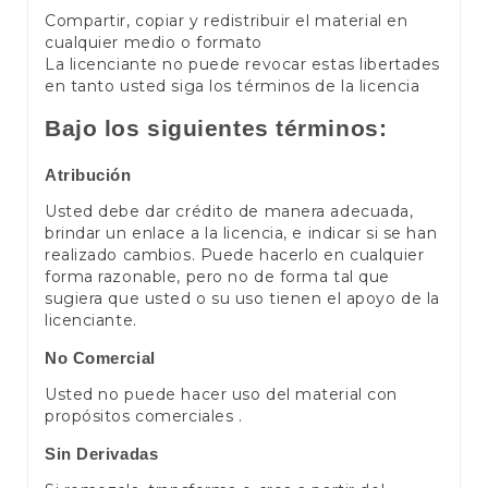
Compartir, copiar y redistribuir el material en
cualquier medio o formato
La licenciante no puede revocar estas libertades
en tanto usted siga los términos de la licencia
Bajo los siguientes términos:
Atribución
Usted debe dar crédito de manera adecuada,
brindar un enlace a la licencia, e indicar si se han
realizado cambios. Puede hacerlo en cualquier
forma razonable, pero no de forma tal que
sugiera que usted o su uso tienen el apoyo de la
licenciante.
No Comercial
Usted no puede hacer uso del material con
propósitos comerciales .
Sin Derivadas