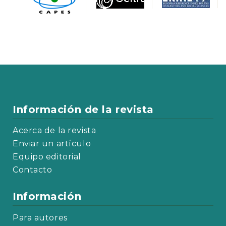
Información de la revista
Acerca de la revista
Enviar un artículo
Equipo editorial
Contacto
Información
Para autores