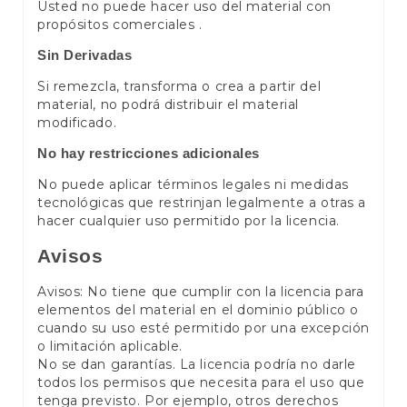
Usted no puede hacer uso del material con
propósitos comerciales .
Sin Derivadas
Si remezcla, transforma o crea a partir del
material, no podrá distribuir el material
modificado.
No hay restricciones adicionales
No puede aplicar términos legales ni medidas
tecnológicas que restrinjan legalmente a otras a
hacer cualquier uso permitido por la licencia.
Avisos
Avisos: No tiene que cumplir con la licencia para
elementos del material en el dominio público o
cuando su uso esté permitido por una excepción
o limitación aplicable.
No se dan garantías. La licencia podría no darle
todos los permisos que necesita para el uso que
tenga previsto. Por ejemplo, otros derechos