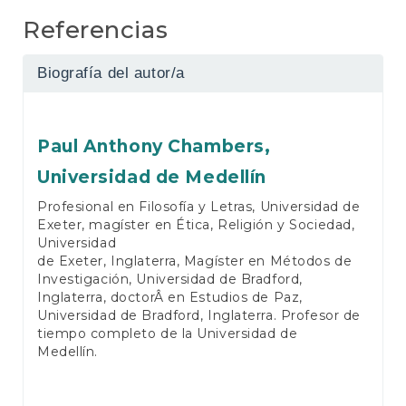
Referencias
Biografía del autor/a
Paul Anthony Chambers,
Universidad de Medellín
Profesional en Filosofía y Letras, Universidad de
Exeter, magíster en Ética, Religión y Sociedad,
Universidad
de Exeter, Inglaterra, Magíster en Métodos de
Investigación, Universidad de Bradford,
Inglaterra, doctorÂ en Estudios de Paz,
Universidad de Bradford, Inglaterra. Profesor de
tiempo completo de la Universidad de
Medellín.