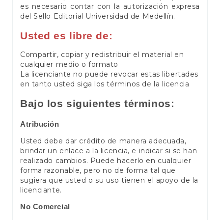
es necesario contar con la autorización expresa
del Sello Editorial Universidad de Medellín.
Usted es libre de:
Compartir, copiar y redistribuir el material en
cualquier medio o formato
La licenciante no puede revocar estas libertades
en tanto usted siga los términos de la licencia
Bajo los siguientes términos:
Atribución
Usted debe dar crédito de manera adecuada,
brindar un enlace a la licencia, e indicar si se han
realizado cambios. Puede hacerlo en cualquier
forma razonable, pero no de forma tal que
sugiera que usted o su uso tienen el apoyo de la
licenciante.
No Comercial