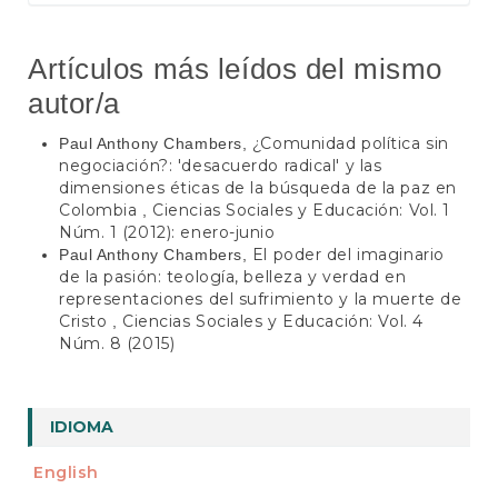
Artículos más leídos del mismo
autor/a
¿Comunidad política sin
Paul Anthony Chambers,
negociación?: 'desacuerdo radical' y las
dimensiones éticas de la búsqueda de la paz en
Colombia
Ciencias Sociales y Educación: Vol. 1
,
Núm. 1 (2012): enero-junio
El poder del imaginario
Paul Anthony Chambers,
de la pasión: teología, belleza y verdad en
representaciones del sufrimiento y la muerte de
Cristo
Ciencias Sociales y Educación: Vol. 4
,
Núm. 8 (2015)
IDIOMA
English