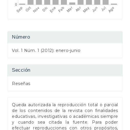
Número
Vol. 1 Núm. 1 (2012): enero-junio
Sección
Reseñas
Queda autorizada la reproducción total o parcial
de los contenidos de la revista con finalidades
educativas, investigativas o académicas siempre
y cuando sea citada la fuente. Para poder
efectuar reproducciones con otros propósitos,