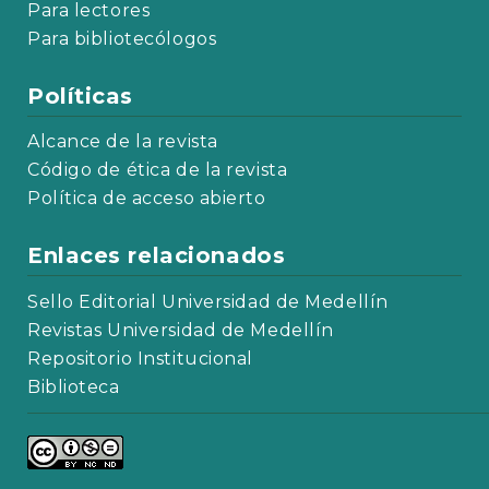
Para lectores
Para bibliotecólogos
Políticas
Alcance de la revista
Código de ética de la revista
Política de acceso abierto
Enlaces relacionados
Sello Editorial Universidad de Medellín
Revistas Universidad de Medellín
Repositorio Institucional
Biblioteca