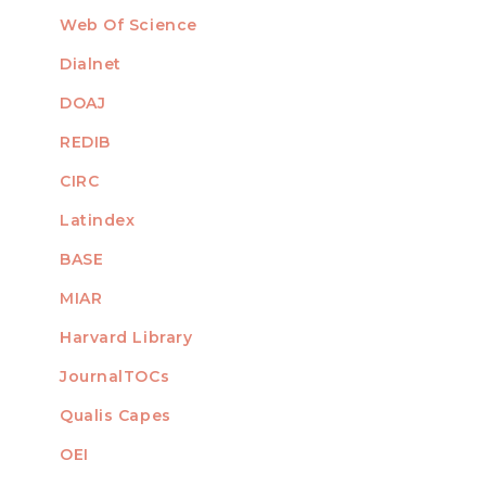
Web Of Science
Dialnet
DOAJ
REDIB
CIRC
Latindex
BASE
MIAR
Harvard Library
JournalTOCs
Qualis Capes
OEI