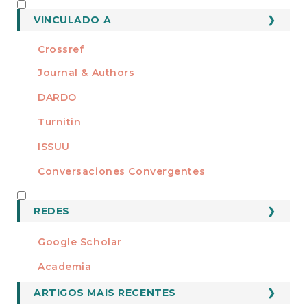
MEMBRO DE
VINCULADO A
Crossref
Journal & Authors
DARDO
Turnitin
ISSUU
Conversaciones Convergentes
REDES
REDES
Google Scholar
Academia
ARTIGOS MAIS RECENTES