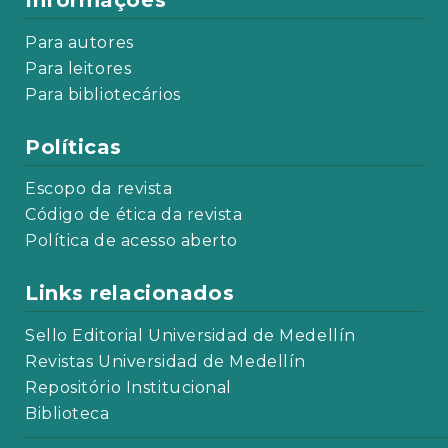
Informações
Para autores
Para leitores
Para bibliotecários
Políticas
Escopo da revista
Código de ética da revista
Política de acesso aberto
Links relacionados
Sello Editorial Universidad de Medellín
Revistas Universidad de Medellín
Repositório Institucional
Biblioteca