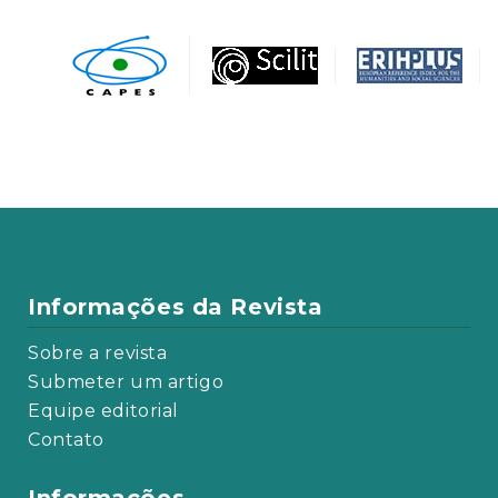
Informações da Revista
Sobre a revista
Submeter um artigo
Equipe editorial
Contato