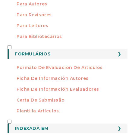
Para Autores
Para Revisores
Para Leitores
Para Bibliotecários
FORMATOS
FORMULÁRIOS
Formato De Evaluación De Artículos
Ficha De Información Autores
Ficha De Información Evaluadores
Carta De Submissão
Plantilla Artículos.
INDEXADO
INDEXADA EM