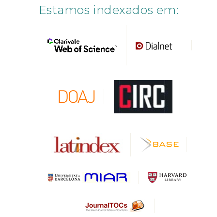
Estamos indexados em: