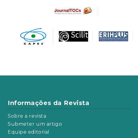
Informações da Revista
Sobre a revista
Submeter um artigo
Equipe editorial