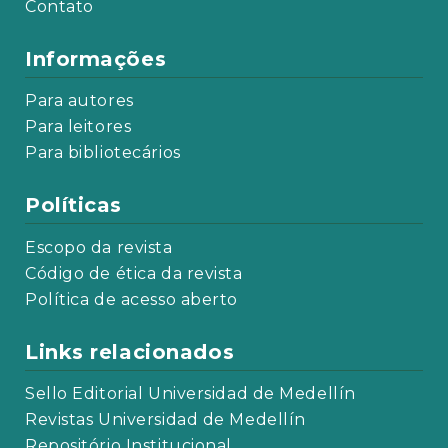
Contato
Informações
Para autores
Para leitores
Para bibliotecários
Políticas
Escopo da revista
Código de ética da revista
Política de acesso aberto
Links relacionados
Sello Editorial Universidad de Medellín
Revistas Universidad de Medellín
Repositório Institucional