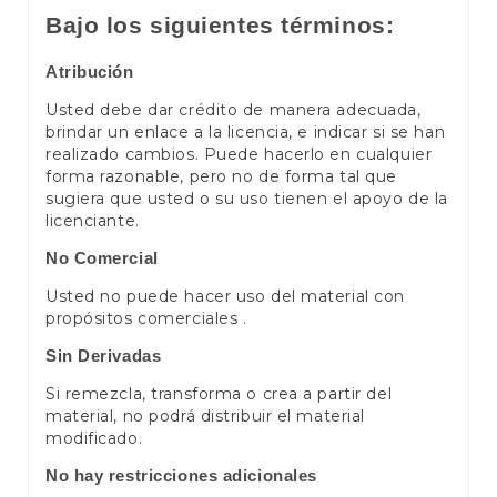
Bajo los siguientes términos:
Atribución
Usted debe dar crédito de manera adecuada,
brindar un enlace a la licencia, e indicar si se han
realizado cambios. Puede hacerlo en cualquier
forma razonable, pero no de forma tal que
sugiera que usted o su uso tienen el apoyo de la
licenciante.
No Comercial
Usted no puede hacer uso del material con
propósitos comerciales .
Sin Derivadas
Si remezcla, transforma o crea a partir del
material, no podrá distribuir el material
modificado.
No hay restricciones adicionales