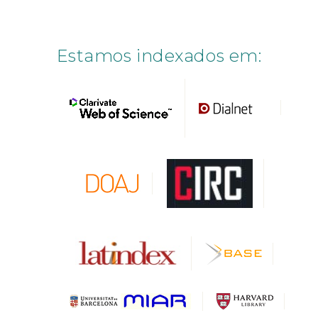
Estamos indexados em: