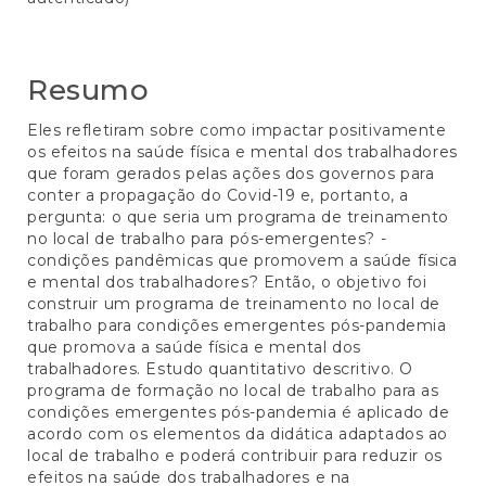
principal
Resumo
Eles refletiram sobre como impactar positivamente
os efeitos na saúde física e mental dos trabalhadores
que foram gerados pelas ações dos governos para
conter a propagação do Covid-19 e, portanto, a
pergunta: o que seria um programa de treinamento
no local de trabalho para pós-emergentes? -
condições pandêmicas que promovem a saúde física
e mental dos trabalhadores? Então, o objetivo foi
construir um programa de treinamento no local de
trabalho para condições emergentes pós-pandemia
que promova a saúde física e mental dos
trabalhadores. Estudo quantitativo descritivo. O
programa de formação no local de trabalho para as
condições emergentes pós-pandemia é aplicado de
acordo com os elementos da didática adaptados ao
local de trabalho e poderá contribuir para reduzir os
efeitos na saúde dos trabalhadores e na