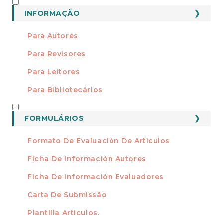
INFORMAÇÃO
INFORMAÇÃO
Para Autores
Para Revisores
Para Leitores
Para Bibliotecários
FORMATOS
FORMULÁRIOS
Formato De Evaluación De Artículos
Ficha De Información Autores
Ficha De Información Evaluadores
Carta De Submissão
Plantilla Artículos.