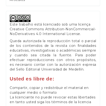
Este trabalho está licenciado sob uma licença
Creative Commons Attribution-NonCommercial-
NoDerivatives 4.0 International License
.
Queda autorizada la reproducción total o parcial
de los contenidos de la revista con finalidades
educativas, investigativas o académicas siempre
y cuando sea citada la fuente. Para poder
efectuar reproducciones con otros propósitos,
es necesario contar con la autorización expresa
del Sello Editorial Universidad de Medellín.
Usted es libre de:
Compartir, copiar y redistribuir el material en
cualquier medio o formato
La licenciante no puede revocar estas libertades
en tanto usted siga los términos de la licencia