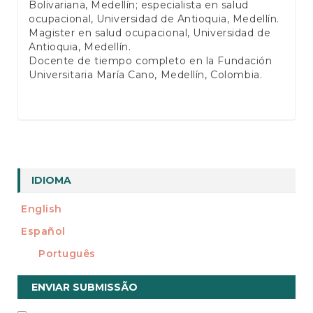
Bolivariana, Medellín; especialista en salud
ocupacional, Universidad de Antioquia, Medellín.
Magister en salud ocupacional, Universidad de
Antioquia, Medellín.
Docente de tiempo completo en la Fundación
Universitaria María Cano, Medellín, Colombia.
IDIOMA
English
Español
Português
Enviar
ENVIAR SUBMISSÃO
Submissão