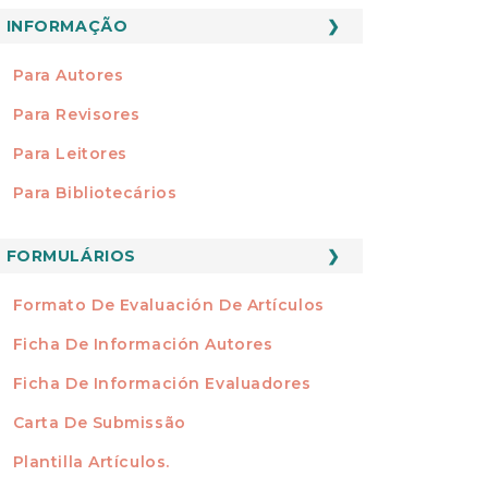
INFORMAÇÃO
INFORMAÇÃO
Para Autores
Para Revisores
Para Leitores
Para Bibliotecários
FORMATOS
FORMULÁRIOS
Formato De Evaluación De Artículos
Ficha De Información Autores
Ficha De Información Evaluadores
Carta De Submissão
Plantilla Artículos.