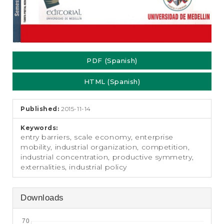
PDF (Spanish)
HTML (Spanish)
Published:
2015-11-14
Keywords:
entry barriers, scale economy, enterprise
mobility, industrial organization, competition,
industrial concentration, productive symmetry,
externalities, industrial policy
Downloads