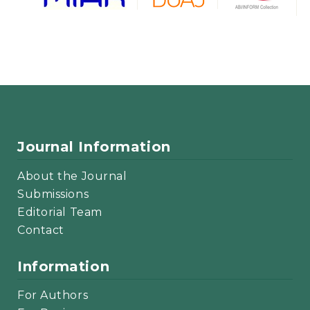
Journal Information
About the Journal
Submissions
Editorial Team
Contact
Information
For Authors