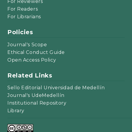
For Reviewers
For Readers
For Librarians
Policies
Journal's Scope
Ethical Conduct Guide
Open Access Policy
Related Links
Sello Editorial Universidad de Medellín
Journal's UdeMedellín
Institutional Repository
Library