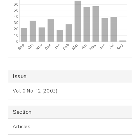
Issue
Vol. 6 No. 12 (2003)
Section
Articles