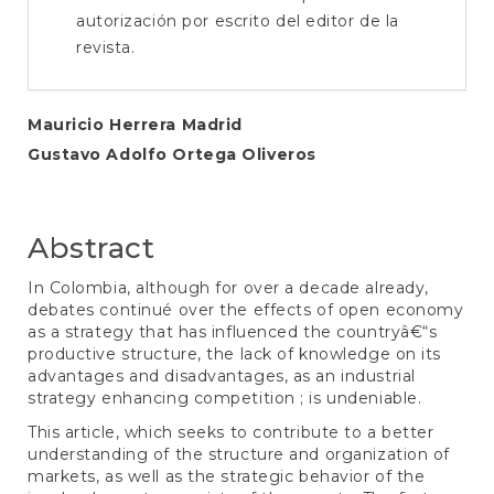
autorización por escrito del editor de la
revista.
Main
Mauricio Herrera Madrid
Gustavo Adolfo Ortega Oliveros
Article
Content
Abstract
In Colombia, although for over a decade already,
debates continué over the effects of open economy
as a strategy that has influenced the countryâ€“s
productive structure, the lack of knowledge on its
advantages and disadvantages, as an industrial
strategy enhancing competition ; is undeniable.
This article, which seeks to contribute to a better
understanding of the structure and organization of
markets, as well as the strategic behavior of the