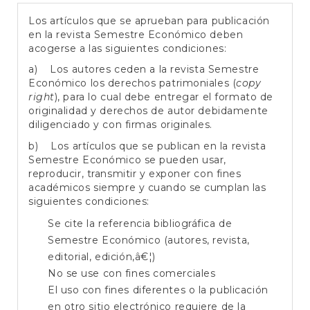
Los artículos que se aprueban para publicación
en la revista Semestre Económico deben
acogerse a las siguientes condiciones:
a) Los autores ceden a la revista Semestre
Económico los derechos patrimoniales (
copy
right
), para lo cual debe entregar el formato de
originalidad y derechos de autor debidamente
diligenciado y con firmas originales.
b) Los artículos que se publican en la revista
Semestre Económico se pueden usar,
reproducir, transmitir y exponer con fines
académicos siempre y cuando se cumplan las
siguientes condiciones:
Se cite la referencia bibliográfica de
Semestre Económico (autores, revista,
editorial, edición,â€¦)
No se use con fines comerciales
El uso con fines diferentes o la publicación
en otro sitio electrónico requiere de la