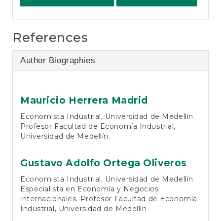
References
Author Biographies
Mauricio Herrera Madrid
Economista Industrial, Universidad de Medellín.
Profesor Facultad de Economía Industrial,
Universidad de Medellín.
Gustavo Adolfo Ortega Oliveros
Economista Industrial, Universidad de Medellín.
Especialista en Economía y Negocios
internacionales. Profesor Facultad de Economía
Industrial, Universidad de Medellín