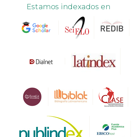
Estamos indexados en