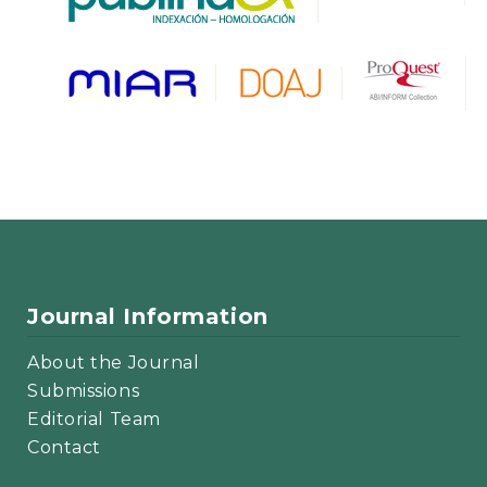
Journal Information
About the Journal
Submissions
Editorial Team
Contact