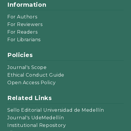
Information
For Authors
For Reviewers
For Readers
For Librarians
Policies
Journal's Scope
Ethical Conduct Guide
Open Access Policy
Related Links
Sello Editorial Universidad de Medellín
Journal's UdeMedellín
Institutional Repository