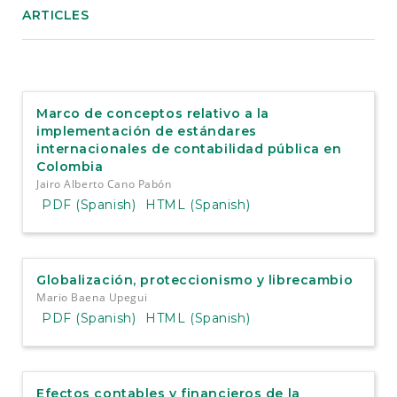
ARTICLES
Marco de conceptos relativo a la
implementación de estándares
internacionales de contabilidad pública en
Colombia
Jairo Alberto Cano Pabón
PDF (Spanish)
HTML (Spanish)
Globalización, proteccionismo y librecambio
Mario Baena Upegui
PDF (Spanish)
HTML (Spanish)
Efectos contables y financieros de la