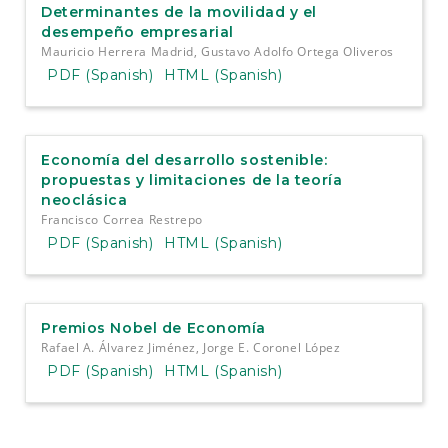
Determinantes de la movilidad y el
desempeño empresarial
Mauricio Herrera Madrid, Gustavo Adolfo Ortega Oliveros
PDF (Spanish)
HTML (Spanish)
Economía del desarrollo sostenible:
propuestas y limitaciones de la teoría
neoclásica
Francisco Correa Restrepo
PDF (Spanish)
HTML (Spanish)
Premios Nobel de Economía
Rafael A. Álvarez Jiménez, Jorge E. Coronel López
PDF (Spanish)
HTML (Spanish)