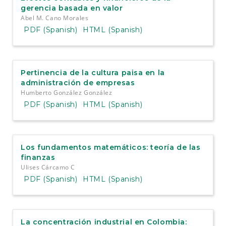
gerencia basada en valor
Abel M. Cano Morales
PDF (Spanish)
HTML (Spanish)
Pertinencia de la cultura paisa en la
administración de empresas
Humberto González González
PDF (Spanish)
HTML (Spanish)
Los fundamentos matemáticos: teoría de las
finanzas
Ulises Cárcamo C
PDF (Spanish)
HTML (Spanish)
La concentración industrial en Colombia: