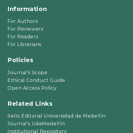
Information
For Authors
For Reviewers
For Readers
For Librarians
Policies
Journal's Scope
Ethical Conduct Guide
Open Access Policy
Related Links
Sello Editorial Universidad de Medellín
Journal's UdeMedellín
Institutional Repository