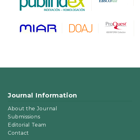
Journal Information
About the Journal
Submissions
Editorial Team
Contact