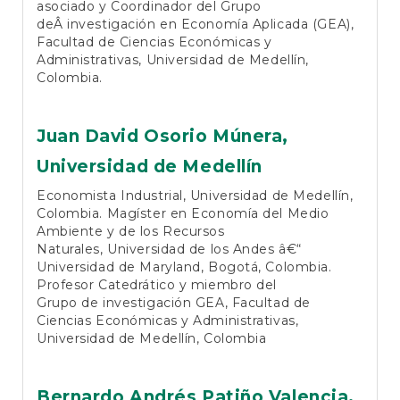
asociado y Coordinador del Grupo
deÂ investigación en Economía Aplicada (GEA),
Facultad de Ciencias Económicas y
Administrativas, Universidad de Medellín,
Colombia.
Juan David Osorio Múnera,
Universidad de Medellín
Economista Industrial, Universidad de Medellín,
Colombia. Magíster en Economía del Medio
Ambiente y de los Recursos
Naturales, Universidad de los Andes â€“
Universidad de Maryland, Bogotá, Colombia.
Profesor Catedrático y miembro del
Grupo de investigación GEA, Facultad de
Ciencias Económicas y Administrativas,
Universidad de Medellín, Colombia
Bernardo Andrés Patiño Valencia,