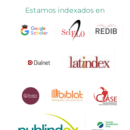
Estamos indexados en