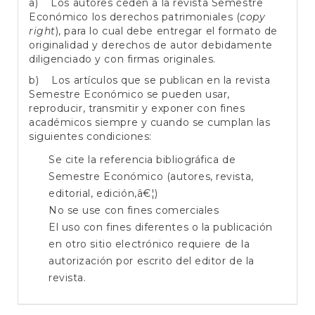
a) Los autores ceden a la revista Semestre
Económico los derechos patrimoniales (
copy
right
), para lo cual debe entregar el formato de
originalidad y derechos de autor debidamente
diligenciado y con firmas originales.
b) Los artículos que se publican en la revista
Semestre Económico se pueden usar,
reproducir, transmitir y exponer con fines
académicos siempre y cuando se cumplan las
siguientes condiciones:
Se cite la referencia bibliográfica de
Semestre Económico (autores, revista,
editorial, edición,â€¦)
No se use con fines comerciales
El uso con fines diferentes o la publicación
en otro sitio electrónico requiere de la
autorización por escrito del editor de la
revista.