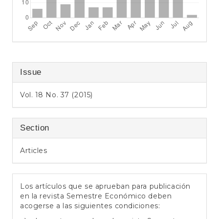
Issue
Vol. 18 No. 37 (2015)
Section
Articles
Los artículos que se aprueban para publicación
en la revista Semestre Económico deben
acogerse a las siguientes condiciones: