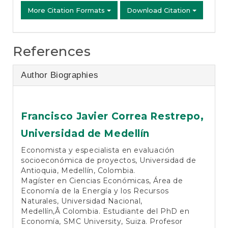
More Citation Formats
Download Citation
References
Author Biographies
Francisco Javier Correa Restrepo,
Universidad de Medellín
Economista y especialista en evaluación
socioeconómica de proyectos, Universidad de
Antioquia, Medellín, Colombia.
Magíster en Ciencias Económicas, Área de
Economía de la Energía y los Recursos
Naturales, Universidad Nacional,
Medellín,Â Colombia. Estudiante del PhD en
Economía, SMC University, Suiza. Profesor