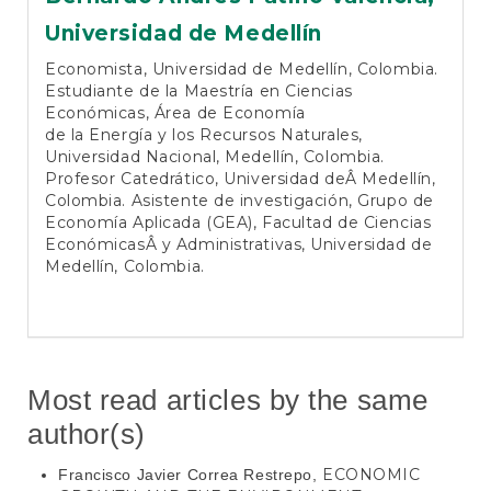
Universidad de Medellín
Economista, Universidad de Medellín, Colombia.
Estudiante de la Maestría en Ciencias
Económicas, Área de Economía
de la Energía y los Recursos Naturales,
Universidad Nacional, Medellín, Colombia.
Profesor Catedrático, Universidad deÂ Medellín,
Colombia. Asistente de investigación, Grupo de
Economía Aplicada (GEA), Facultad de Ciencias
EconómicasÂ y Administrativas, Universidad de
Medellín, Colombia.
Most read articles by the same
author(s)
ECONOMIC
Francisco Javier Correa Restrepo,