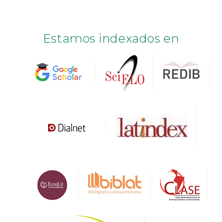
Estamos indexados en