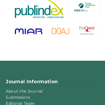
Journal Information
About the Journal
Submissions
Editorial Team