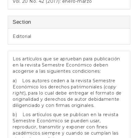
Vol. 20 No. 42 (2017): enero-marzo
Section
Editorial
Los artículos que se aprueban para publicación
en la revista Semestre Económico deben
acogerse a las siguientes condiciones:
a) Los autores ceden a la revista Semestre
Económico los derechos patrimoniales (
copy
right
), para lo cual debe entregar el formato de
originalidad y derechos de autor debidamente
diligenciado y con firmas originales.
b) Los artículos que se publican en la revista
Semestre Económico se pueden usar,
reproducir, transmitir y exponer con fines
académicos siempre y cuando se cumplan las