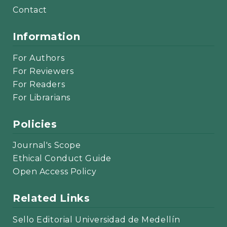
Contact
Information
For Authors
For Reviewers
For Readers
For Librarians
Policies
Journal's Scope
Ethical Conduct Guide
Open Access Policy
Related Links
Sello Editorial Universidad de Medellín