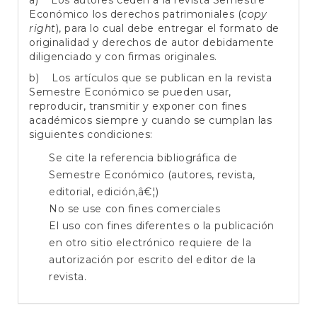
Económico los derechos patrimoniales (
copy
right
), para lo cual debe entregar el formato de
originalidad y derechos de autor debidamente
diligenciado y con firmas originales.
b) Los artículos que se publican en la revista
Semestre Económico se pueden usar,
reproducir, transmitir y exponer con fines
académicos siempre y cuando se cumplan las
siguientes condiciones:
Se cite la referencia bibliográfica de
Semestre Económico (autores, revista,
editorial, edición,â€¦)
No se use con fines comerciales
El uso con fines diferentes o la publicación
en otro sitio electrónico requiere de la
autorización por escrito del editor de la
revista.