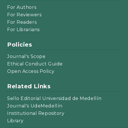
For Authors
For Reviewers
For Readers
For Librarians
Policies
Journal's Scope
Ethical Conduct Guide
Open Access Policy
Related Links
Sello Editorial Universidad de Medellín
Journal's UdeMedellín
Institutional Repository
Library