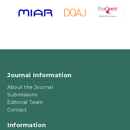
Journal Information
About the Journal
Submissions
Editorial Team
Contact
Information