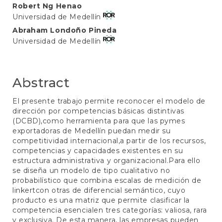
Main
Robert Ng Henao
Universidad de Medellín
Article
Abraham Londoño Pineda
Content
Universidad de Medellín
Abstract
El presente trabajo permite reconocer el modelo de
dirección por competencias básicas distintivas
(DCBD),como herramienta para que las pymes
exportadoras de Medellín puedan medir su
competitividad internacional,a partir de los recursos,
competencias y capacidades existentes en su
estructura administrativa y organizacional.Para ello
se diseña un modelo de tipo cualitativo no
probabilístico que combina escalas de medición de
linkertcon otras de diferencial semántico, cuyo
producto es una matriz que permite clasificar la
competencia esencialen tres categorías: valiosa, rara
y exclusiva. De esta manera, las empresas pueden