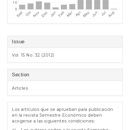
Issue
Vol. 15 No. 32 (2012)
Section
Articles
Los artículos que se aprueban para publicación
en la revista Semestre Económico deben
acogerse a las siguientes condiciones:
a) Los autores ceden a la revista Semestre