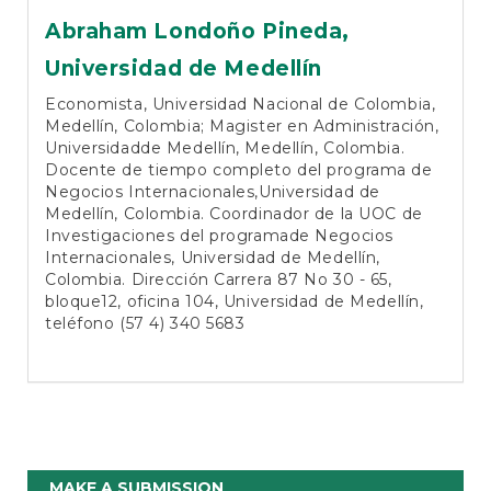
Abraham Londoño Pineda,
Universidad de Medellín
Economista, Universidad Nacional de Colombia,
Medellín, Colombia; Magister en Administración,
Universidadde Medellín, Medellín, Colombia.
Docente de tiempo completo del programa de
Negocios Internacionales,Universidad de
Medellín, Colombia. Coordinador de la UOC de
Investigaciones del programade Negocios
Internacionales, Universidad de Medellín,
Colombia. Dirección Carrera 87 No 30 - 65,
bloque12, oficina 104, Universidad de Medellín,
teléfono (57 4) 340 5683
Make
MAKE A SUBMISSION