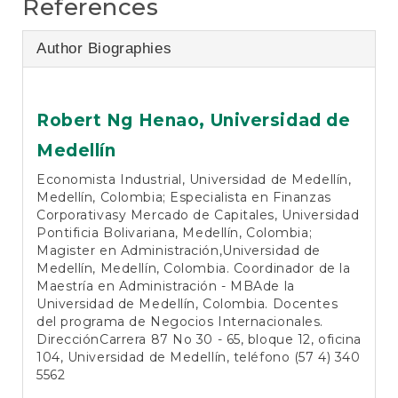
References
Author Biographies
Robert Ng Henao,
Universidad de
Medellín
Economista Industrial, Universidad de Medellín,
Medellín, Colombia; Especialista en Finanzas
Corporativasy Mercado de Capitales, Universidad
Pontificia Bolivariana, Medellín, Colombia;
Magister en Administración,Universidad de
Medellín, Medellín, Colombia. Coordinador de la
Maestría en Administración - MBAde la
Universidad de Medellín, Colombia. Docentes
del programa de Negocios Internacionales.
DirecciónCarrera 87 No 30 - 65, bloque 12, oficina
104, Universidad de Medellín, teléfono (57 4) 340
5562