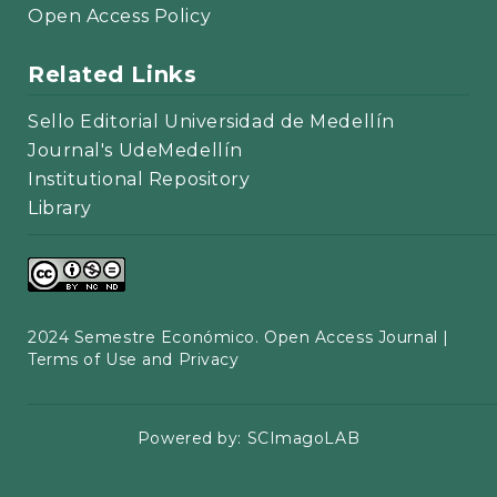
Open Access Policy
Related Links
Sello Editorial Universidad de Medellín
Journal's UdeMedellín
Institutional Repository
Library
2024 Semestre Económico. Open Access Journal |
Terms of Use and Privacy
Powered by:
SCImagoLAB