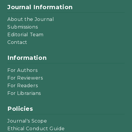
Journal Information
About the Journal
Submissions
Editorial Team
Contact
Information
For Authors
For Reviewers
For Readers
For Librarians
Policies
Journal's Scope
Ethical Conduct Guide