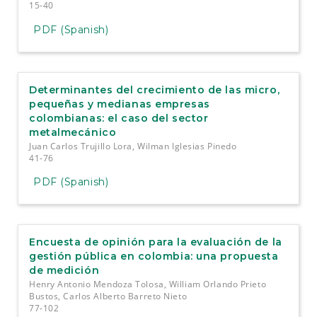
15-40
PDF (Spanish)
Determinantes del crecimiento de las micro,
pequeñas y medianas empresas
colombianas: el caso del sector
metalmecánico
Juan Carlos Trujillo Lora, Wilman Iglesias Pinedo
41-76
PDF (Spanish)
Encuesta de opinión para la evaluación de la
gestión pública en colombia: una propuesta
de medición
Henry Antonio Mendoza Tolosa, William Orlando Prieto
Bustos, Carlos Alberto Barreto Nieto
77-102