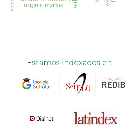
organs market
Estamos indexados en