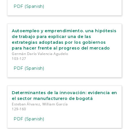
PDF (Spanish)
Autoempleo y emprendimiento. una hipótesis
de trabajo para explicar una de las
extrategias adoptadas por los gobiernos
para hacer frente al progreso del mercado
Germán Darío Valencia Agudelo
103-127
PDF (Spanish)
Determinantes de la innovación: evidencia en
el sector manufacturero de bogotá
Esteban Álvarez, William García
129-160
PDF (Spanish)