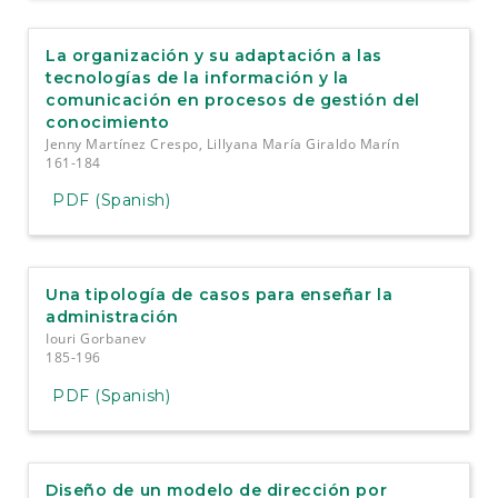
La organización y su adaptación a las
tecnologías de la información y la
comunicación en procesos de gestión del
conocimiento
Jenny Martínez Crespo, Lillyana María Giraldo Marín
161-184
PDF (Spanish)
Una tipología de casos para enseñar la
administración
Iouri Gorbanev
185-196
PDF (Spanish)
Diseño de un modelo de dirección por