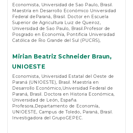
Economista, Universidad de Sao Paulo, Brasil.
Maestría en Desarrollo Económico Universidad
Federal deParaná, Brasil. Doctor en Escuela
Superior de Agricultura Luiz de Queiroz,
Universidad de Sao Paulo, Brasil.Profesor de
Posgrado en Economía, Pontificia Universidad
Católica de Rio Grande del Sul (PUCRS),
Mirian Beatriz Schneider Braun,
UNIOESTE
Economista, Universidad Estatal del Oeste de
Paraná (UNIOESTE), Brasil. Maestría en
Desarrollo Económico,Universidad Federal de
Paraná, Brasil. Doctora en Historia Económica,
Universidad de León, España.
Profesora,Departamento de Economía,
UNIOESTE, Campus de Toledo, Paraná, Brasil.
Investigadora del GrupoGEPEC.