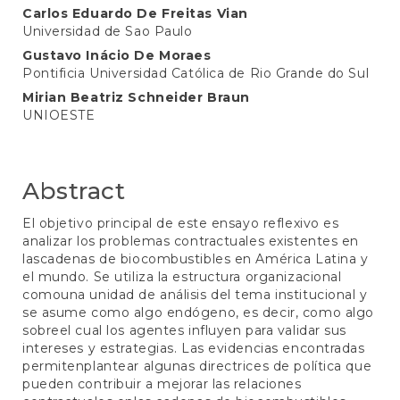
Main
Carlos Eduardo De Freitas Vian
Universidad de Sao Paulo
Article
Gustavo Inácio De Moraes
Content
Pontificia Universidad Católica de Rio Grande do Sul
Mirian Beatriz Schneider Braun
UNIOESTE
Abstract
El objetivo principal de este ensayo reflexivo es
analizar los problemas contractuales existentes en
lascadenas de biocombustibles en América Latina y
el mundo. Se utiliza la estructura organizacional
comouna unidad de análisis del tema institucional y
se asume como algo endógeno, es decir, como algo
sobreel cual los agentes influyen para validar sus
intereses y estrategias. Las evidencias encontradas
permitenplantear algunas directrices de política que
pueden contribuir a mejorar las relaciones