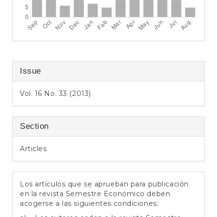
Issue
Vol. 16 No. 33 (2013)
Section
Articles
Los artículos que se aprueban para publicación
en la revista Semestre Económico deben
acogerse a las siguientes condiciones: