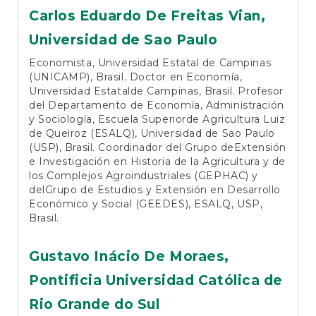
Carlos Eduardo De Freitas Vian,
Universidad de Sao Paulo
Economista, Universidad Estatal de Campinas
(UNICAMP), Brasil. Doctor en Economía,
Universidad Estatalde Campinas, Brasil. Profesor
del Departamento de Economía, Administración
y Sociología, Escuela Superiorde Agricultura Luiz
de Queiroz (ESALQ), Universidad de Sao Paulo
(USP), Brasil. Coordinador del Grupo deExtensión
e Investigación en Historia de la Agricultura y de
los Complejos Agroindustriales (GEPHAC) y
delGrupo de Estudios y Extensión en Desarrollo
Económico y Social (GEEDES), ESALQ, USP,
Brasil.
Gustavo Inácio De Moraes,
Pontificia Universidad Católica de
Rio Grande do Sul