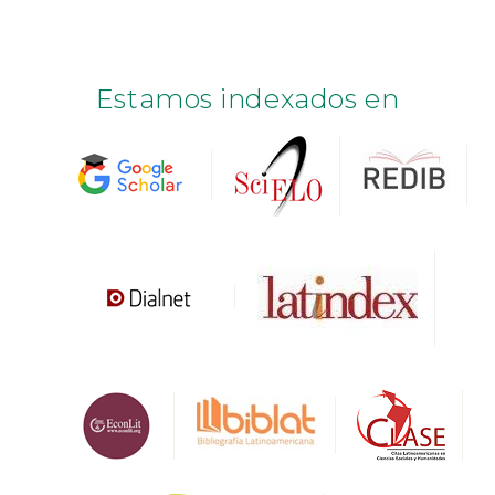
Estamos indexados en