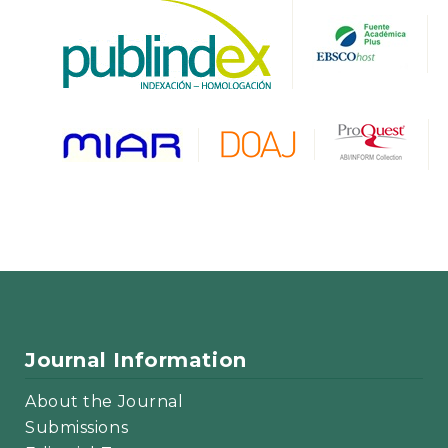
Journal Information
About the Journal
Submissions