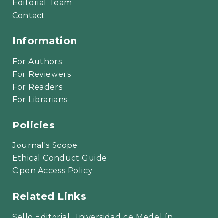
Editorial Team
Contact
Information
For Authors
For Reviewers
For Readers
For Librarians
Policies
Journal's Scope
Ethical Conduct Guide
Open Access Policy
Related Links
Sello Editorial Universidad de Medellín