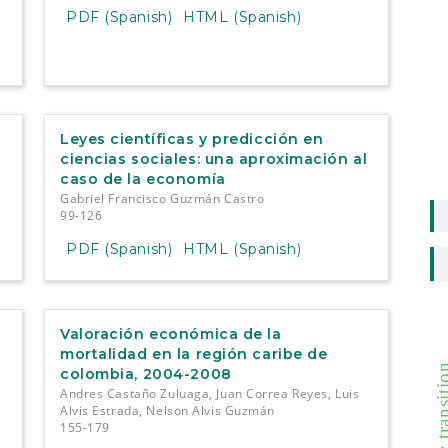
PDF (Spanish)
HTML (Spanish)
Leyes científicas y predicción en
ciencias sociales: una aproximación al
caso de la economía
Gabriel Francisco Guzmán Castro
99-126
PDF (Spanish)
HTML (Spanish)
Valoración económica de la
mortalidad en la región caribe de
energy trans
colombia, 2004-2008
Andres Castaño Zuluaga, Juan Correa Reyes, Luis
Alvis Estrada, Nelson Alvis Guzmán
155-179