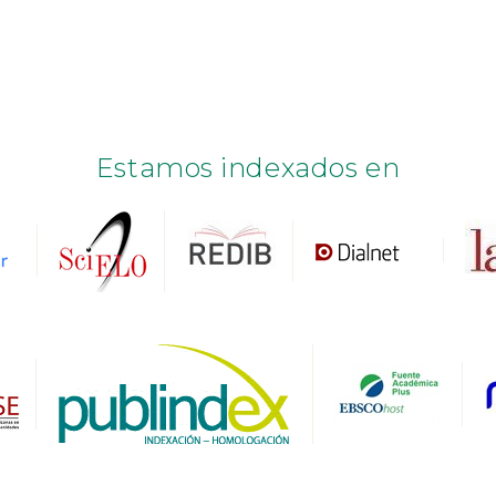
Estamos indexados en