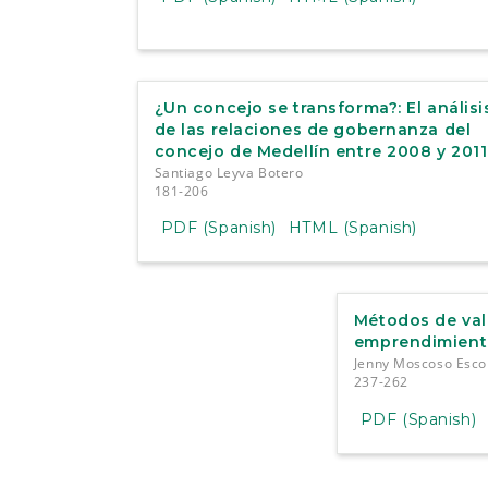
¿Un concejo se transforma?: El análisi
de las relaciones de gobernanza del
concejo de Medellín entre 2008 y 2011
Santiago Leyva Botero
181-206
PDF (Spanish)
HTML (Spanish)
Métodos de val
emprendimient
Jenny Moscoso Esco
237-262
PDF (Spanish)