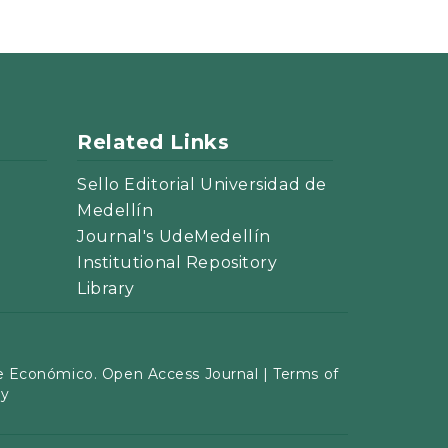
Related Links
Sello Editorial Universidad de
Medellín
Journal's UdeMedellín
Institutional Repository
Library
 Económico. Open Access Journal |
Terms of
cy