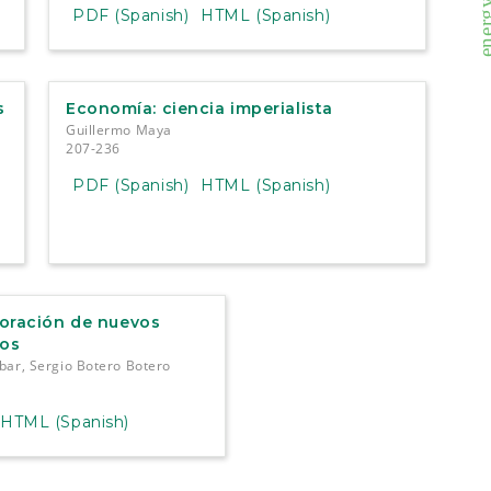
PDF (Spanish)
HTML (Spanish)
s
Economía: ciencia imperialista
Guillermo Maya
207-236
PDF (Spanish)
HTML (Spanish)
oración de nuevos
os
bar, Sergio Botero Botero
HTML (Spanish)