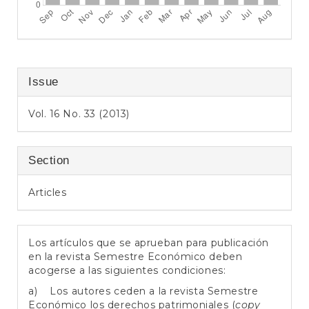
Issue
Vol. 16 No. 33 (2013)
Section
Articles
Los artículos que se aprueban para publicación
en la revista Semestre Económico deben
acogerse a las siguientes condiciones:
a) Los autores ceden a la revista Semestre
Económico los derechos patrimoniales (
copy