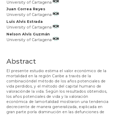
University of Cartagena
Article
Juan Correa Reyes
Content
University of Cartagena
Luis Alvis Estrada
University of Cartagena
Nelson Alvis Guzmán
University of Cartagena
Abstract
El presente estudio estima el valor económico de la
mortalidad en la región Caribe a través de la
combinacióndel método de los años potenciales de
vida perdidos, y el método del capital humano de
valoraciónde la vida. Según los resultados obtenidos,
los años potenciales de vida y la valoración
económica de lamortalidad mostraron una tendencia
decreciente de manera generalizada, explicada en
gran parte porla disminución en las defunciones de