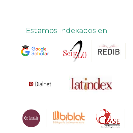
Estamos indexados en