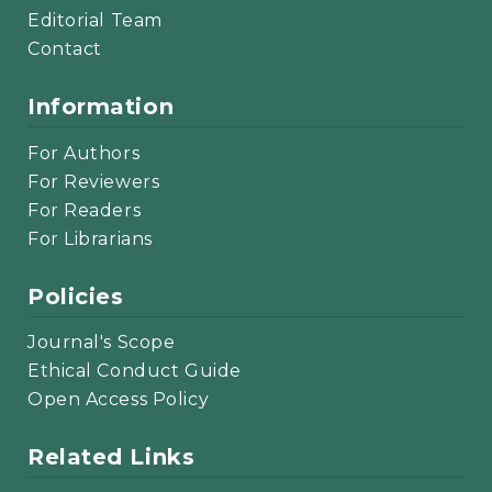
Editorial Team
Contact
Information
For Authors
For Reviewers
For Readers
For Librarians
Policies
Journal's Scope
Ethical Conduct Guide
Open Access Policy
Related Links