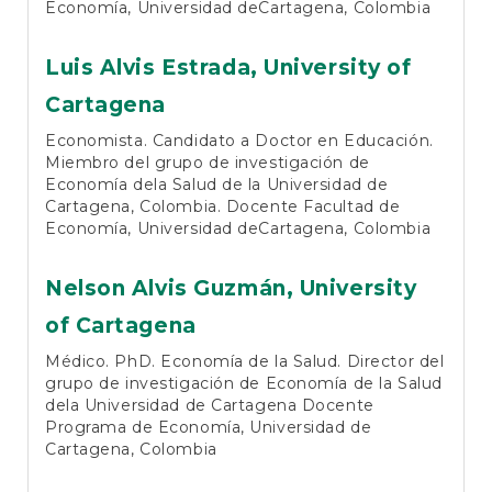
Economía, Universidad deCartagena, Colombia
Luis Alvis Estrada,
University of
Cartagena
Economista. Candidato a Doctor en Educación.
Miembro del grupo de investigación de
Economía dela Salud de la Universidad de
Cartagena, Colombia. Docente Facultad de
Economía, Universidad deCartagena, Colombia
Nelson Alvis Guzmán,
University
of Cartagena
Médico. PhD. Economía de la Salud. Director del
grupo de investigación de Economía de la Salud
dela Universidad de Cartagena Docente
Programa de Economía, Universidad de
Cartagena, Colombia