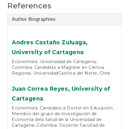
References
Author Biographies
Andres Castaño Zuluaga,
University of Cartagena
Economista. Universidad de Cartagena,
Colombia. Candidato a Magíster en Ciencia
Regional, UniversidadCatólica del Norte, Chile
Juan Correa Reyes,
University of
Cartagena
Economista. Candidato a Doctor en Educación.
Miembro del grupo de investigación de
Economía dela Salud de la Universidad de
Cartagena, Colombia. Docente Facultad de