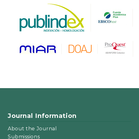
Journal Information
About the Journal
Submissions