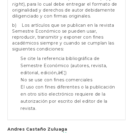
right
), para lo cual debe entregar el formato de
originalidad y derechos de autor debidamente
diligenciado y con firmas originales.
b) Los artículos que se publican en la revista
Semestre Económico se pueden usar,
reproducir, transmitir y exponer con fines
académicos siempre y cuando se cumplan las
siguientes condiciones:
Se cite la referencia bibliográfica de
Semestre Económico (autores, revista,
editorial, edición,â€¦)
No se use con fines comerciales
El uso con fines diferentes o la publicación
en otro sitio electrónico requiere de la
autorización por escrito del editor de la
revista.
Main
Andres Castaño Zuluaga