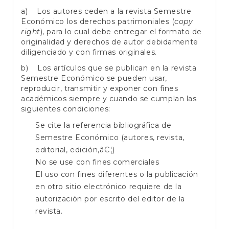
a) Los autores ceden a la revista Semestre
Económico los derechos patrimoniales (
copy
right
), para lo cual debe entregar el formato de
originalidad y derechos de autor debidamente
diligenciado y con firmas originales.
b) Los artículos que se publican en la revista
Semestre Económico se pueden usar,
reproducir, transmitir y exponer con fines
académicos siempre y cuando se cumplan las
siguientes condiciones:
Se cite la referencia bibliográfica de
Semestre Económico (autores, revista,
editorial, edición,â€¦)
No se use con fines comerciales
El uso con fines diferentes o la publicación
en otro sitio electrónico requiere de la
autorización por escrito del editor de la
revista.