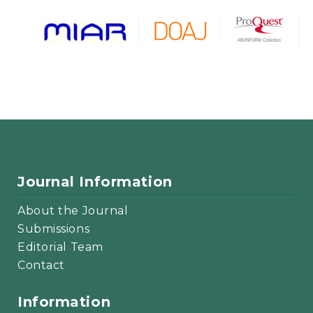
Journal Information
About the Journal
Submissions
Editorial Team
Contact
Information