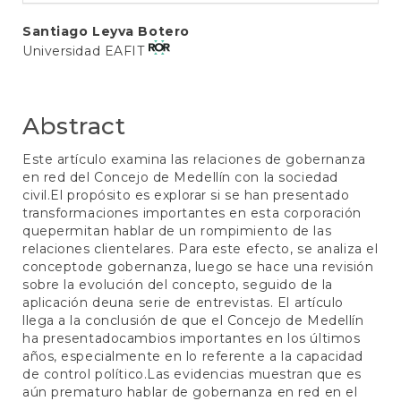
Main
Santiago Leyva Botero
Universidad EAFIT
Article
Content
Abstract
Este artículo examina las relaciones de gobernanza
en red del Concejo de Medellín con la sociedad
civil.El propósito es explorar si se han presentado
transformaciones importantes en esta corporación
quepermitan hablar de un rompimiento de las
relaciones clientelares. Para este efecto, se analiza el
conceptode gobernanza, luego se hace una revisión
sobre la evolución del concepto, seguido de la
aplicación deuna serie de entrevistas. El artículo
llega a la conclusión de que el Concejo de Medellín
ha presentadocambios importantes en los últimos
años, especialmente en lo referente a la capacidad
de control político.Las evidencias muestran que es
aún prematuro hablar de gobernanza en red en el