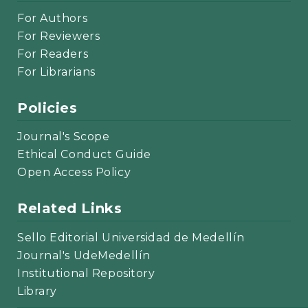
For Authors
For Reviewers
For Readers
For Librarians
Policies
Journal's Scope
Ethical Conduct Guide
Open Access Policy
Related Links
Sello Editorial Universidad de Medellín
Journal's UdeMedellín
Institutional Repository
Library