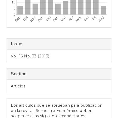
Issue
Vol. 16 No. 33 (2013)
Section
Articles
Los artículos que se aprueban para publicación
en la revista Semestre Económico deben
acogerse a las siguientes condiciones: