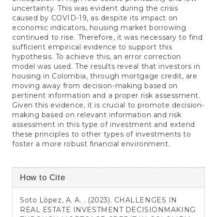
uncertainty. This was evident during the crisis
caused by COVID-19, as despite its impact on
economic indicators, housing market borrowing
continued to rise. Therefore, it was necessary to find
sufficient empirical evidence to support this
hypothesis. To achieve this, an error correction
model was used. The results reveal that investors in
housing in Colombia, through mortgage credit, are
moving away from decision-making based on
pertinent information and a proper risk assessment.
Given this evidence, it is crucial to promote decision-
making based on relevant information and risk
assessment in this type of investment and extend
these principles to other types of investments to
foster a more robust financial environment.
Article
How to Cite
Details
Soto López, A. A. . (2023). CHALLENGES IN
REAL ESTATE INVESTMENT DECISIONMAKING