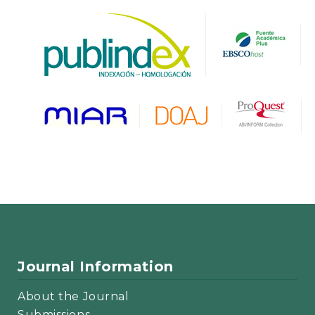
Journal Information
About the Journal
Submissions