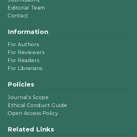
Editorial Team
Contact
Information
For Authors
For Reviewers
For Readers
For Librarians
Policies
Journal's Scope
Ethical Conduct Guide
Open Access Policy
Related Links