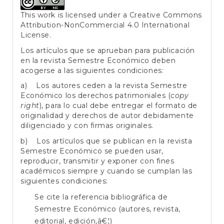
This work is licensed under a
Creative Commons
Attribution-NonCommercial 4.0 International
License
.
Los artículos que se aprueban para publicación
en la revista Semestre Económico deben
acogerse a las siguientes condiciones:
a) Los autores ceden a la revista Semestre
Económico los derechos patrimoniales (
copy
right
), para lo cual debe entregar el formato de
originalidad y derechos de autor debidamente
diligenciado y con firmas originales.
b) Los artículos que se publican en la revista
Semestre Económico se pueden usar,
reproducir, transmitir y exponer con fines
académicos siempre y cuando se cumplan las
siguientes condiciones:
Se cite la referencia bibliográfica de
Semestre Económico (autores, revista,
editorial, edición,â€¦)