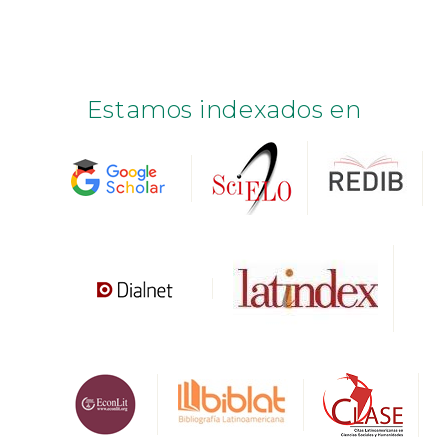
Estamos indexados en