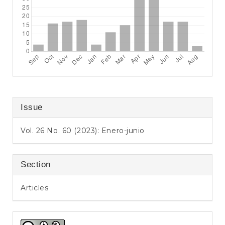
Issue
Vol. 26 No. 60 (2023): Enero-junio
Section
Articles