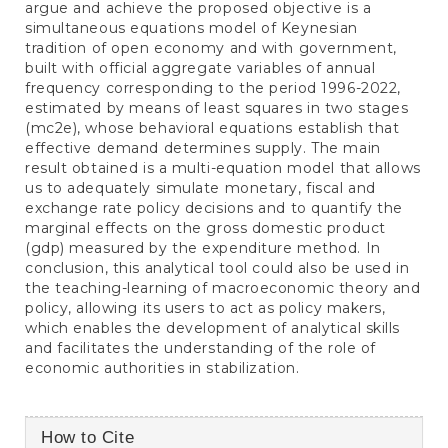
argue and achieve the proposed objective is a
simultaneous equations model of Keynesian
tradition of open economy and with government,
built with official aggregate variables of annual
frequency corresponding to the period 1996-2022,
estimated by means of least squares in two stages
(mc2e), whose behavioral equations establish that
effective demand determines supply. The main
result obtained is a multi-equation model that allows
us to adequately simulate monetary, fiscal and
exchange rate policy decisions and to quantify the
marginal effects on the gross domestic product
(gdp) measured by the expenditure method. In
conclusion, this analytical tool could also be used in
the teaching-learning of macroeconomic theory and
policy, allowing its users to act as policy makers,
which enables the development of analytical skills
and facilitates the understanding of the role of
economic authorities in stabilization.
Article
How to Cite