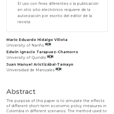
El uso con fines diferentes o la publicación
en otro sitio electrónico requiere de la
autorización por escrito del editor de la
revista.
Main
Mario Eduardo Hidalgo Villota
University of Nariño
Article
Edwin Ignacio Tarapuez-Chamorro
Content
University of Quindío
Juan Manuel Aristizábal-Tamayo
Universidad de Manizales
Abstract
The purpose of this paper is to simulate the effects
of different short-term economic policy measures in
Colombia in different scenarios. The method used to