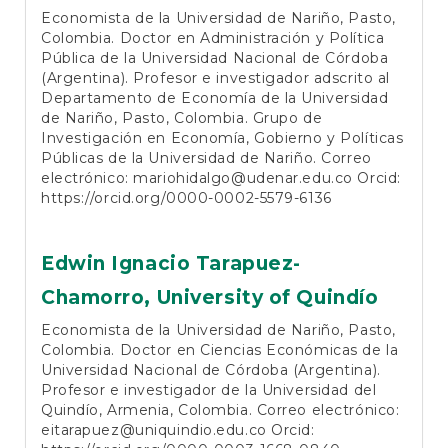
Economista de la Universidad de Nariño, Pasto,
Colombia. Doctor en Administración y Política
Pública de la Universidad Nacional de Córdoba
(Argentina). Profesor e investigador adscrito al
Departamento de Economía de la Universidad
de Nariño, Pasto, Colombia. Grupo de
Investigación en Economía, Gobierno y Políticas
Públicas de la Universidad de Nariño. Correo
electrónico: mariohidalgo@udenar.edu.co Orcid:
https://orcid.org/0000-0002-5579-6136
Edwin Ignacio Tarapuez-
Chamorro,
University of Quindío
Economista de la Universidad de Nariño, Pasto,
Colombia. Doctor en Ciencias Económicas de la
Universidad Nacional de Córdoba (Argentina).
Profesor e investigador de la Universidad del
Quindío, Armenia, Colombia. Correo electrónico:
eitarapuez@uniquindio.edu.co
Orcid: