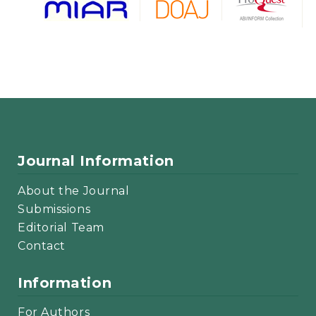
Journal Information
About the Journal
Submissions
Editorial Team
Contact
Information
For Authors