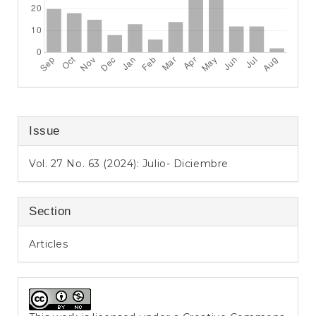
Issue
Vol. 27 No. 63 (2024): Julio- Diciembre
Section
Articles