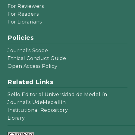
For Reviewers
For Readers
For Librarians
Policies
Journal's Scope
Ethical Conduct Guide
Open Access Policy
Related Links
Sello Editorial Universidad de Medellín
Journal's UdeMedellín
Institutional Repository
Library