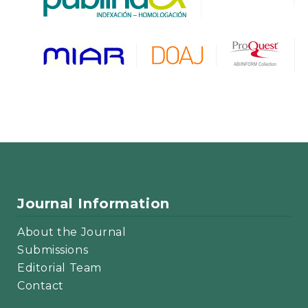
Journal Information
About the Journal
Submissions
Editorial Team
Contact