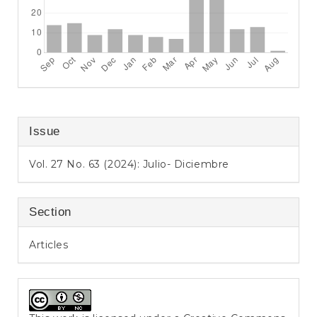
Issue
Vol. 27 No. 63 (2024): Julio- Diciembre
Section
Articles