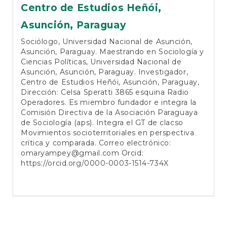
Centro de Estudios Heñói,
Asunción, Paraguay
Sociólogo, Universidad Nacional de Asunción,
Asunción, Paraguay. Maestrando en Sociología y
Ciencias Políticas, Universidad Nacional de
Asunción, Asunción, Paraguay. Investigador,
Centro de Estudios Heñói, Asunción, Paraguay,
Dirección: Celsa Speratti 3865 esquina Radio
Operadores. Es miembro fundador e integra la
Comisión Directiva de la Asociación Paraguaya
de Sociología (aps). Integra el GT de clacso
Movimientos socioterritoriales en perspectiva
crítica y comparada. Correo electrónico:
omaryampey@gmail.com
Orcid:
https://orcid.org/0000-0003-1514-734X