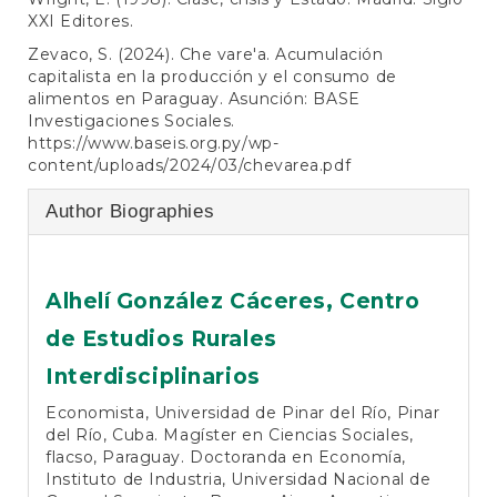
XXI Editores.
Zevaco, S. (2024). Che vare'a. Acumulación
capitalista en la producción y el consumo de
alimentos en Paraguay. Asunción: BASE
Investigaciones Sociales.
https://www.baseis.org.py/wp-
content/uploads/2024/03/chevarea.pdf
Author Biographies
Alhelí González Cáceres,
Centro
de Estudios Rurales
Interdisciplinarios
Economista, Universidad de Pinar del Río, Pinar
del Río, Cuba. Magíster en Ciencias Sociales,
flacso, Paraguay. Doctoranda en Economía,
Instituto de Industria, Universidad Nacional de