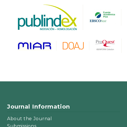
Journal Information
About the Journal
Submissions