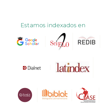
Estamos indexados en