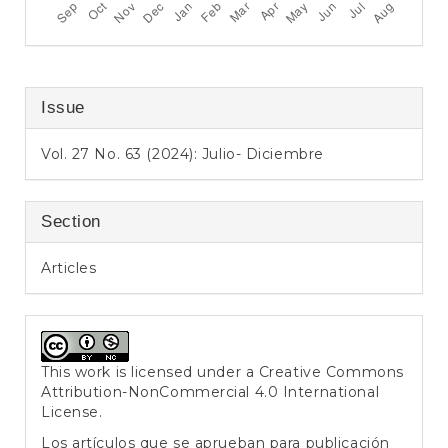
Issue
Vol. 27 No. 63 (2024): Julio- Diciembre
Section
Articles
This work is licensed under a
Creative Commons
Attribution-NonCommercial 4.0 International
License
.
Los artículos que se aprueban para publicación