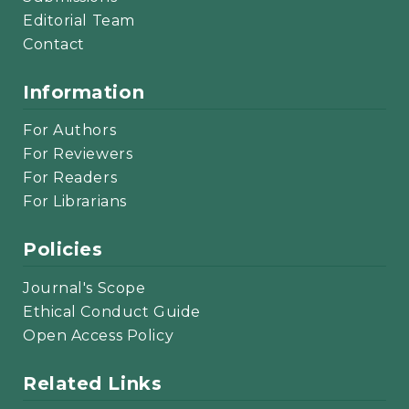
Editorial Team
Contact
Information
For Authors
For Reviewers
For Readers
For Librarians
Policies
Journal's Scope
Ethical Conduct Guide
Open Access Policy
Related Links