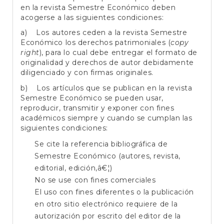
en la revista Semestre Económico deben
acogerse a las siguientes condiciones:
a) Los autores ceden a la revista Semestre
Económico los derechos patrimoniales (
copy
right
), para lo cual debe entregar el formato de
originalidad y derechos de autor debidamente
diligenciado y con firmas originales.
b) Los artículos que se publican en la revista
Semestre Económico se pueden usar,
reproducir, transmitir y exponer con fines
académicos siempre y cuando se cumplan las
siguientes condiciones:
Se cite la referencia bibliográfica de
Semestre Económico (autores, revista,
editorial, edición,â€¦)
No se use con fines comerciales
El uso con fines diferentes o la publicación
en otro sitio electrónico requiere de la
autorización por escrito del editor de la