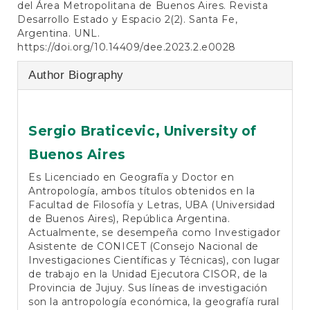
del Área Metropolitana de Buenos Aires. Revista
Desarrollo Estado y Espacio 2(2). Santa Fe,
Argentina. UNL.
https://doi.org/10.14409/dee.2023.2.e0028
Author Biography
Sergio Braticevic,
University of
Buenos Aires
Es Licenciado en Geografía y Doctor en
Antropología, ambos títulos obtenidos en la
Facultad de Filosofía y Letras, UBA (Universidad
de Buenos Aires), República Argentina.
Actualmente, se desempeña como Investigador
Asistente de CONICET (Consejo Nacional de
Investigaciones Científicas y Técnicas), con lugar
de trabajo en la Unidad Ejecutora CISOR, de la
Provincia de Jujuy. Sus líneas de investigación
son la antropología económica, la geografía rural