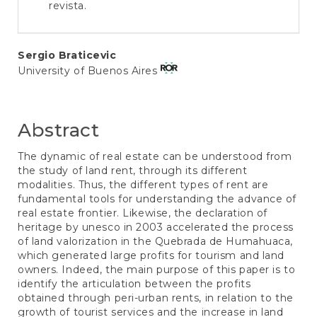
revista.
Main
Sergio Braticevic
University of Buenos Aires
Article
Content
Abstract
The dynamic of real estate can be understood from
the study of land rent, through its different
modalities. Thus, the different types of rent are
fundamental tools for understanding the advance of
real estate frontier. Likewise, the declaration of
heritage by unesco in 2003 accelerated the process
of land valorization in the Quebrada de Humahuaca,
which generated large profits for tourism and land
owners. Indeed, the main purpose of this paper is to
identify the articulation between the profits
obtained through peri-urban rents, in relation to the
growth of tourist services and the increase in land