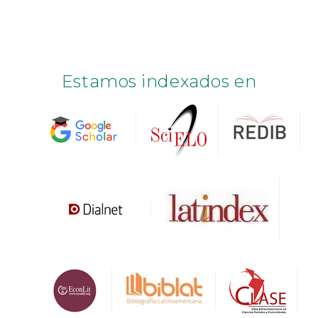
Estamos indexados en