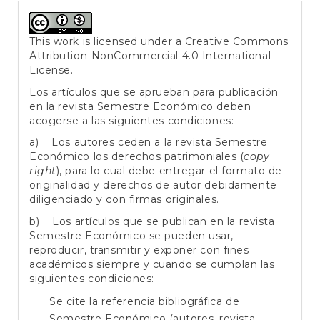
This work is licensed under a
Creative Commons
Attribution-NonCommercial 4.0 International
License
.
Los artículos que se aprueban para publicación
en la revista Semestre Económico deben
acogerse a las siguientes condiciones:
a) Los autores ceden a la revista Semestre
Económico los derechos patrimoniales (
copy
right
), para lo cual debe entregar el formato de
originalidad y derechos de autor debidamente
diligenciado y con firmas originales.
b) Los artículos que se publican en la revista
Semestre Económico se pueden usar,
reproducir, transmitir y exponer con fines
académicos siempre y cuando se cumplan las
siguientes condiciones:
Se cite la referencia bibliográfica de
Semestre Económico (autores, revista,