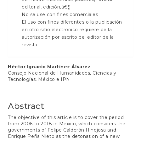
editorial, edición,â€¦)
No se use con fines comerciales
El uso con fines diferentes o la publicación
en otro sitio electrónico requiere de la
autorización por escrito del editor de la
revista.
Main
Héctor Ignacio Martínez Álvarez
Consejo Nacional de Humanidades, Ciencias y
Article
Tecnologías, México e IPN
Content
Abstract
The objective of this article is to cover the period
from 2006 to 2018 in Mexico, which considers the
governments of Felipe Calderón Hinojosa and
Enrique Peña Nieto as the detonation of a new