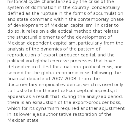
historical cycle characterized by the crisis of the
system of domination in the country, conceptually
defined as the rupture in the forms of accumulation
and state command within the contemporary phase
of development of Mexican capitalism. In order to
do so, it relies on a dialectical method that relates
the structural elements of the development of
Mexican dependent capitalism, particularly from the
analysis of the dynamics of the pattern of
reproduction of export-producer capital, and the
political and global coercive processes that have
detonated in it, first for a national political crisis, and
second for the global economic crisis following the
financial debacle of 2007-2008. From the
documentary empirical evidence, which is used only
to illustrate the theoretical-conceptual aspects, it
appears as a result that, during the analyzed period,
there is an exhaustion of the export-producer boss,
which for its dynamism required another adjustment
in its lower ejes authoritative restoration of the
Mexican state.