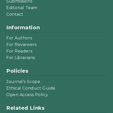
Submissions
Editorial Team
Contact
Information
For Authors
For Reviewers
For Readers
For Librarians
Policies
Journal's Scope
Ethical Conduct Guide
Open Access Policy
Related Links