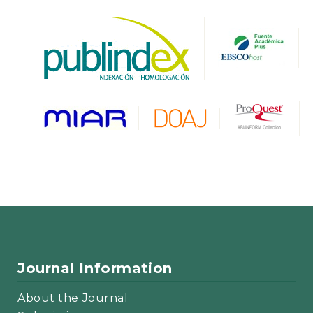
Journal Information
About the Journal