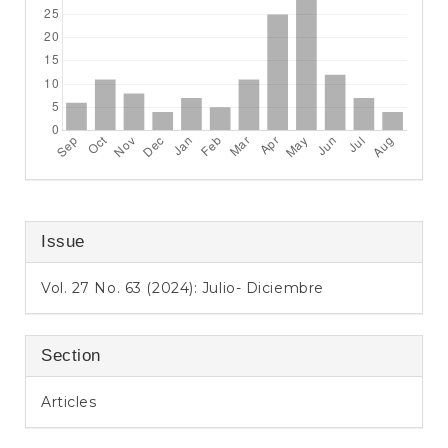
Issue
Vol. 27 No. 63 (2024): Julio- Diciembre
Section
Articles