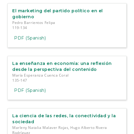
El marketing del partido político en el
gobierno
Pedro Barrientos Felipa
119-134
PDF (Spanish)
La enseñanza en economía: una reflexión
desde la perspectiva del contenido
María Esperanza Cuenca Coral
135-147
PDF (Spanish)
La ciencia de las redes, la conectividad y la
sociedad
Marleny Natalia Malaver Rojas, Hugo Alberto Rivera
Rodríguez