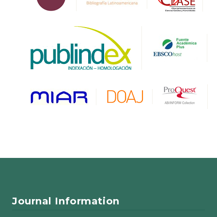
Journal Information