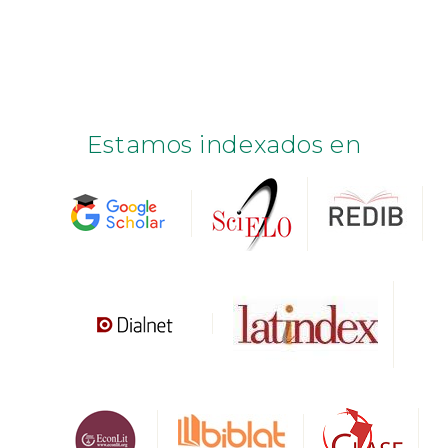
Estamos indexados en