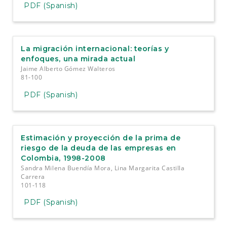
PDF (Spanish)
La migración internacional: teorías y
enfoques, una mirada actual
Jaime Alberto Gómez Walteros
81-100
PDF (Spanish)
Estimación y proyección de la prima de
riesgo de la deuda de las empresas en
Colombia, 1998-2008
Sandra Milena Buendía Mora, Lina Margarita Castilla
Carrera
101-118
PDF (Spanish)