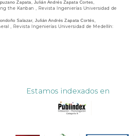
puzano Zapata, Julián Andrés Zapata Cortes,
ing the Kanban
Revista Ingenierías Universidad de
,
ondoño Salazar, Julián Andrés Zapata Cortés,
neral
Revista Ingenierías Universidad de Medellín:
,
Estamos indexados en