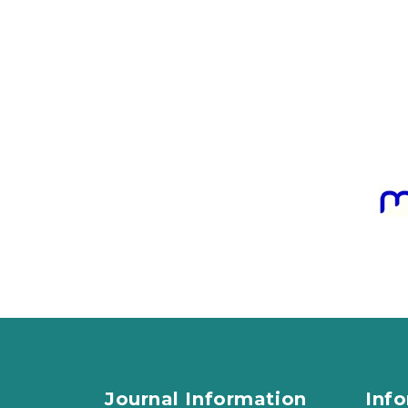
Journal Information
Inf