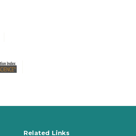
Related Links