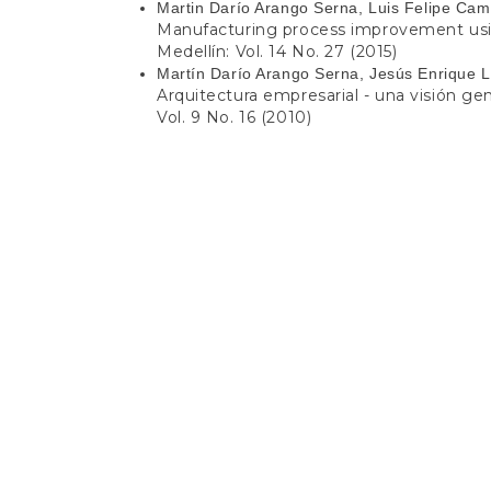
Martin Darío Arango Serna, Luis Felipe Cam
Manufacturing process improvement us
Medellín: Vol. 14 No. 27 (2015)
Martín Darío Arango Serna, Jesús Enrique L
Arquitectura empresarial - una visión ge
Vol. 9 No. 16 (2010)