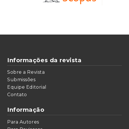
Informações da revista
Sobre a Revista
Submissões
Equipe Editorial
Contato
Informação
Para Autores