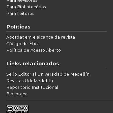
Para Revisores
Para Bibliotecários
Para Leitores
Políticas
Abordagem e alcance da revista
Código de Ética
Política de Acesso Aberto
Links relacionados
Sello Editorial Universidad de Medellín
Revistas UdeMedellín
Repositório Institucional
Biblioteca