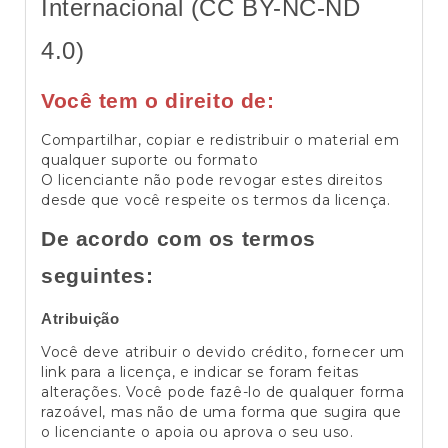
Internacional (CC BY-NC-ND
4.0)
Você tem o direito de:
Compartilhar, copiar e redistribuir o material em
qualquer suporte ou formato
O licenciante não pode revogar estes direitos
desde que você respeite os termos da licença.
De acordo com os termos
seguintes:
Atribuição
Você deve atribuir o devido crédito, fornecer um
link para a licença, e indicar se foram feitas
alterações. Você pode fazê-lo de qualquer forma
razoável, mas não de uma forma que sugira que
o licenciante o apoia ou aprova o seu uso.