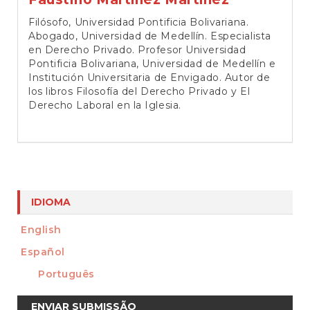
Filósofo, Universidad Pontificia Bolivariana.
Abogado, Universidad de Medellín. Especialista
en Derecho Privado. Profesor Universidad
Pontificia Bolivariana, Universidad de Medellín e
Institución Universitaria de Envigado. Autor de
los libros Filosofía del Derecho Privado y El
Derecho Laboral en la Iglesia.
IDIOMA
English
Español
Português
Enviar
ENVIAR SUBMISSÃO