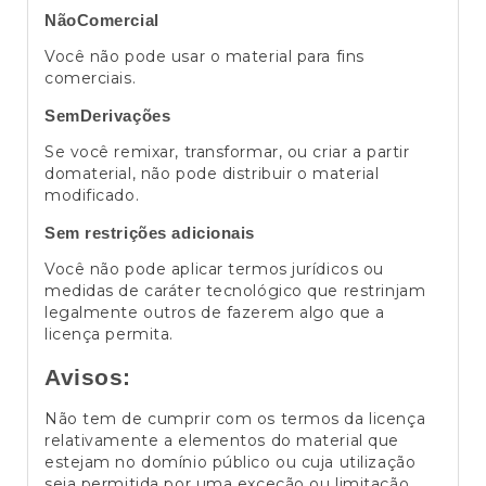
NãoComercial
Você não pode usar o material para fins
comerciais.
SemDerivações
Se você remixar, transformar, ou criar a partir
domaterial, não pode distribuir o material
modificado.
Sem restrições adicionais
Você não pode aplicar termos jurídicos ou
medidas de caráter tecnológico que restrinjam
legalmente outros de fazerem algo que a
licença permita.
Avisos:
Não tem de cumprir com os termos da licença
relativamente a elementos do material que
estejam no domínio público ou cuja utilização
seja permitida por uma exceção ou limitação