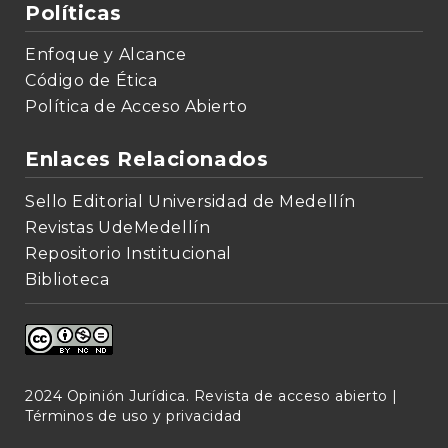
Políticas
Enfoque y Alcance
Código de Ética
Política de Acceso Abierto
Enlaces Relacionados
Sello Editorial Universidad de Medellín
Revistas UdeMedellín
Repositorio Institucional
Biblioteca
2024 Opinión Jurídica. Revista de acceso abierto |
Términos de uso y privacidad