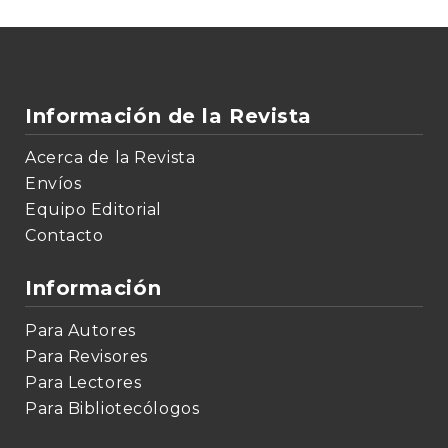
Información de la Revista
Acerca de la Revista
Envíos
Equipo Editorial
Contacto
Información
Para Autores
Para Revisores
Para Lectores
Para Bibliotecólogos