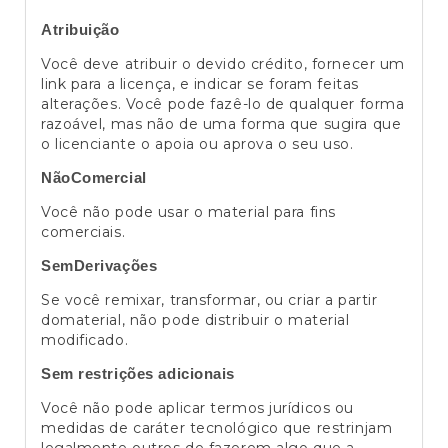
Atribuição
Você deve atribuir o devido crédito, fornecer um
link para a licença, e indicar se foram feitas
alterações. Você pode fazê-lo de qualquer forma
razoável, mas não de uma forma que sugira que
o licenciante o apoia ou aprova o seu uso.
NãoComercial
Você não pode usar o material para fins
comerciais.
SemDerivações
Se você remixar, transformar, ou criar a partir
domaterial, não pode distribuir o material
modificado.
Sem restrições adicionais
Você não pode aplicar termos jurídicos ou
medidas de caráter tecnológico que restrinjam
legalmente outros de fazerem algo que a