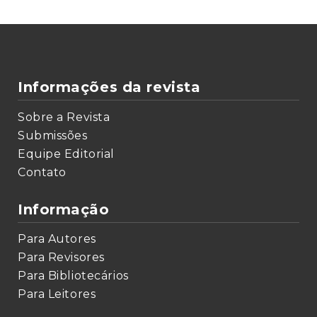
Informações da revista
Sobre a Revista
Submissões
Equipe Editorial
Contato
Informação
Para Autores
Para Revisores
Para Bibliotecários
Para Leitores