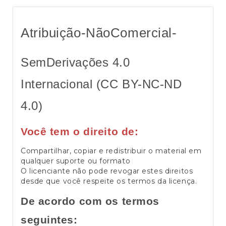
Atribuição-NãoComercial-
SemDerivações 4.0
Internacional (CC BY-NC-ND
4.0)
Você tem o direito de:
Compartilhar, copiar e redistribuir o material em
qualquer suporte ou formato
O licenciante não pode revogar estes direitos
desde que você respeite os termos da licença.
De acordo com os termos
seguintes: