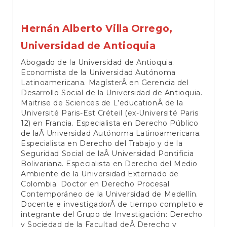
Hernán Alberto Villa Orrego,
Universidad de Antioquia
Abogado de la Universidad de Antioquia.
Economista de la Universidad Autónoma
Latinoamericana. MagísterÂ en Gerencia del
Desarrollo Social de la Universidad de Antioquia.
Maitrise de Sciences de L’educationÂ de la
Université Paris-Est Créteil (ex-Université Paris
12) en Francia. Especialista en Derecho Público
de laÂ Universidad Autónoma Latinoamericana.
Especialista en Derecho del Trabajo y de la
Seguridad Social de laÂ Universidad Pontificia
Bolivariana. Especialista en Derecho del Medio
Ambiente de la Universidad Externado de
Colombia. Doctor en Derecho Procesal
Contemporáneo de la Universidad de Medellín.
Docente e investigadorÂ de tiempo completo e
integrante del Grupo de Investigación: Derecho
y Sociedad de la Facultad deÂ Derecho y