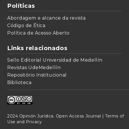
Políticas
Abordagem e alcance da revista
Código de Ética
Política de Acesso Aberto
Links relacionados
Sello Editorial Universidad de Medellín
Revistas UdeMedellín
Repositório Institucional
Biblioteca
2024 Opinión Jurídica. Open Access Journal |
Terms of
Use and Privacy