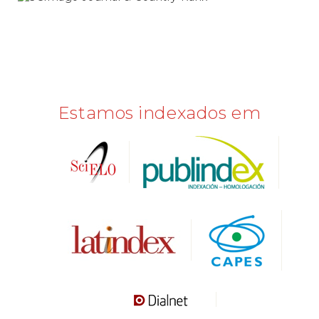
SCIMAGO
Estamos indexados em