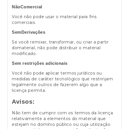
NãoComercial
Você não pode usar o material para fins
comerciais.
SemDerivações
Se você remixar, transformar, ou criar a partir
domaterial, não pode distribuir o material
modificado.
Sem restrições adicionais
Você não pode aplicar termos jurídicos ou
medidas de caráter tecnológico que restrinjam
legalmente outros de fazerem algo que a
licença permita.
Avisos:
Não tem de cumprir com os termos da licença
relativamente a elementos do material que
estejam no domínio público ou cuja utilização