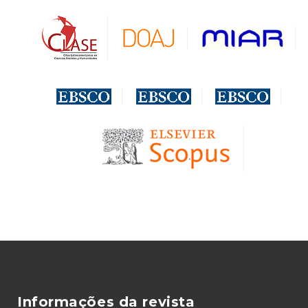
Informações da revista