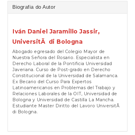
Biografia do Autor
Iván Daniel Jaramillo Jassir,
UniversitÃ di Bologna
Abogado egresado del Colegio Mayor de
Nuestra Señora del Rosario. Especialista en
Derecho Laboral de la Pontificia Universidad
Javeriana. Curso de Post-grado en Derecho
Constitucional de la Universidad de Salamanca.
Ex Becario del Curso Para Expertos
Latinoamericanos en Problemas del Trabajo y
Relaciones Laborales de la OIT, Universidad de
Bologna y Universidad de Castilla La Mancha.
Estudiante Master Diritto del Lavoro UniversitÃ
di Bologna.