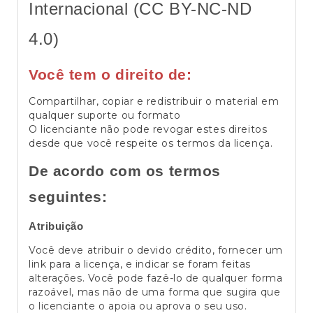
Internacional (CC BY-NC-ND
4.0)
Você tem o direito de:
Compartilhar, copiar e redistribuir o material em
qualquer suporte ou formato
O licenciante não pode revogar estes direitos
desde que você respeite os termos da licença.
De acordo com os termos
seguintes:
Atribuição
Você deve atribuir o devido crédito, fornecer um
link para a licença, e indicar se foram feitas
alterações. Você pode fazê-lo de qualquer forma
razoável, mas não de uma forma que sugira que
o licenciante o apoia ou aprova o seu uso.