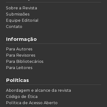
Sobre a Revista
Submissões
Equipe Editorial
Contato
Informação
Para Autores
Para Revisores
Para Bibliotecários
Para Leitores
Políticas
Abordagem e alcance da revista
Código de Ética
Política de Acesso Aberto