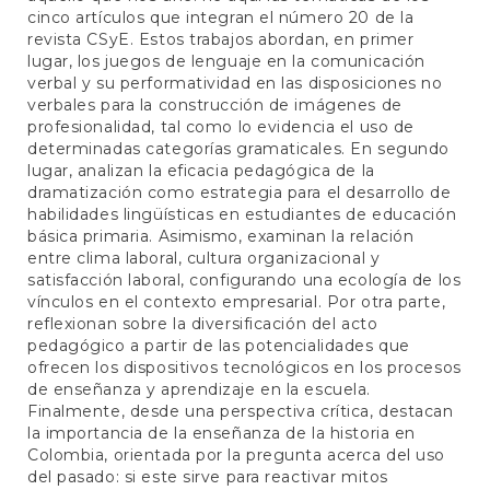
cinco artículos que integran el número 20 de la
revista CSyE. Estos trabajos abordan, en primer
lugar, los juegos de lenguaje en la comunicación
verbal y su performatividad en las disposiciones no
verbales para la construcción de imágenes de
profesionalidad, tal como lo evidencia el uso de
determinadas categorías gramaticales. En segundo
lugar, analizan la eficacia pedagógica de la
dramatización como estrategia para el desarrollo de
habilidades lingüísticas en estudiantes de educación
básica primaria. Asimismo, examinan la relación
entre clima laboral, cultura organizacional y
satisfacción laboral, configurando una ecología de los
vínculos en el contexto empresarial. Por otra parte,
reflexionan sobre la diversificación del acto
pedagógico a partir de las potencialidades que
ofrecen los dispositivos tecnológicos en los procesos
de enseñanza y aprendizaje en la escuela.
Finalmente, desde una perspectiva crítica, destacan
la importancia de la enseñanza de la historia en
Colombia, orientada por la pregunta acerca del uso
del pasado: si este sirve para reactivar mitos