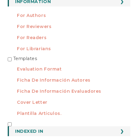
INFORMATION
For Authors
For Reviewers
For Readers
For Librarians
Templates
TEMPLATES
Evaluation Format
Ficha De Información Autores
Ficha De Información Evaluadores
Cover Letter
Plantilla Artículos.
INDEXED
INDEXED IN