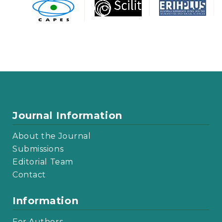
Journal Information
About the Journal
Submissions
Editorial Team
Contact
Information
For Authors