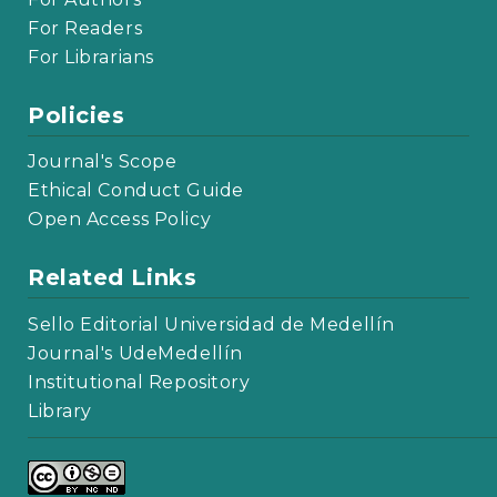
For Readers
For Librarians
Policies
Journal's Scope
Ethical Conduct Guide
Open Access Policy
Related Links
Sello Editorial Universidad de Medellín
Journal's UdeMedellín
Institutional Repository
Library