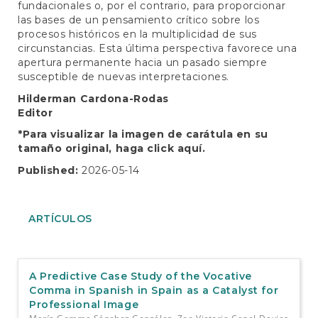
fundacionales o, por el contrario, para proporcionar
las bases de un pensamiento crítico sobre los
procesos históricos en la multiplicidad de sus
circunstancias. Esta última perspectiva favorece una
apertura permanente hacia un pasado siempre
susceptible de nuevas interpretaciones.
Hilderman Cardona-Rodas
Editor
*Para visualizar la imagen de carátula en su
tamaño original, haga click
aquí.
Published:
2026-05-14
ARTÍCULOS
A Predictive Case Study of the Vocative
Comma in Spanish in Spain as a Catalyst for
Professional Image