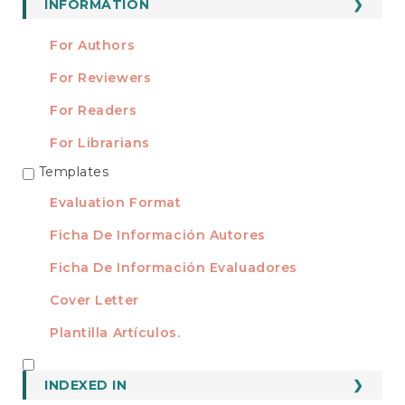
INFORMATION
For Authors
For Reviewers
For Readers
For Librarians
Templates
TEMPLATES
Evaluation Format
Ficha De Información Autores
Ficha De Información Evaluadores
Cover Letter
Plantilla Artículos.
INDEXED
INDEXED IN