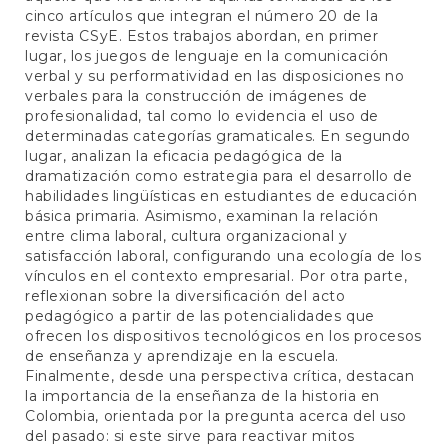
cinco artículos que integran el número 20 de la
revista CSyE. Estos trabajos abordan, en primer
lugar, los juegos de lenguaje en la comunicación
verbal y su performatividad en las disposiciones no
verbales para la construcción de imágenes de
profesionalidad, tal como lo evidencia el uso de
determinadas categorías gramaticales. En segundo
lugar, analizan la eficacia pedagógica de la
dramatización como estrategia para el desarrollo de
habilidades lingüísticas en estudiantes de educación
básica primaria. Asimismo, examinan la relación
entre clima laboral, cultura organizacional y
satisfacción laboral, configurando una ecología de los
vínculos en el contexto empresarial. Por otra parte,
reflexionan sobre la diversificación del acto
pedagógico a partir de las potencialidades que
ofrecen los dispositivos tecnológicos en los procesos
de enseñanza y aprendizaje en la escuela.
Finalmente, desde una perspectiva crítica, destacan
la importancia de la enseñanza de la historia en
Colombia, orientada por la pregunta acerca del uso
del pasado: si este sirve para reactivar mitos