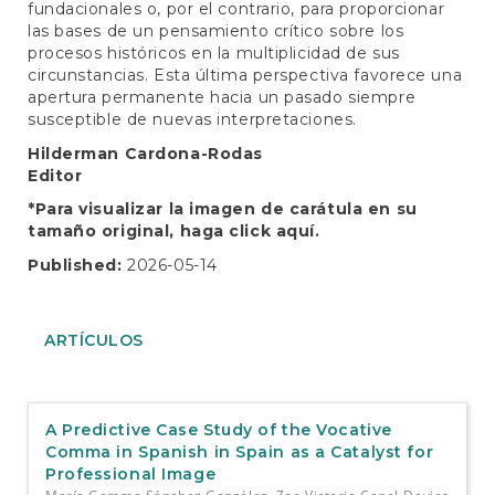
fundacionales o, por el contrario, para proporcionar
las bases de un pensamiento crítico sobre los
procesos históricos en la multiplicidad de sus
circunstancias. Esta última perspectiva favorece una
apertura permanente hacia un pasado siempre
susceptible de nuevas interpretaciones.
Hilderman Cardona-Rodas
Editor
*Para visualizar la imagen de carátula en su
tamaño original, haga click
aquí.
Published:
2026-05-14
ARTÍCULOS
A Predictive Case Study of the Vocative
Comma in Spanish in Spain as a Catalyst for
Professional Image