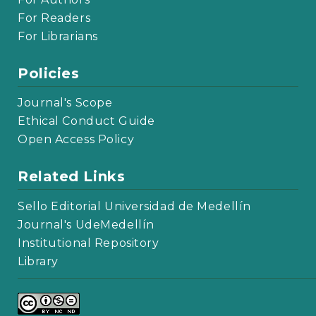
For Readers
For Librarians
Policies
Journal's Scope
Ethical Conduct Guide
Open Access Policy
Related Links
Sello Editorial Universidad de Medellín
Journal's UdeMedellín
Institutional Repository
Library