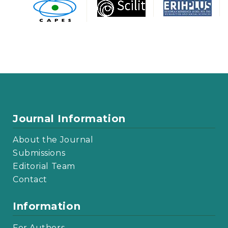
Journal Information
About the Journal
Submissions
Editorial Team
Contact
Information
For Authors