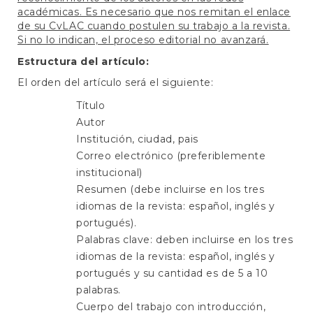
académicas. Es necesario que nos remitan el enlace
de su CvLAC cuando postulen su trabajo a la revista.
Si no lo indican, el proceso editorial no avanzará.
Estructura del artículo:
El orden del artículo será el siguiente:
Título
Autor
Institución, ciudad, pais
Correo electrónico (preferiblemente
institucional)
Resumen (debe incluirse en los tres
idiomas de la revista: español, inglés y
portugués).
Palabras clave: deben incluirse en los tres
idiomas de la revista: español, inglés y
portugués y su cantidad es de 5 a 10
palabras.
Cuerpo del trabajo con introducción,