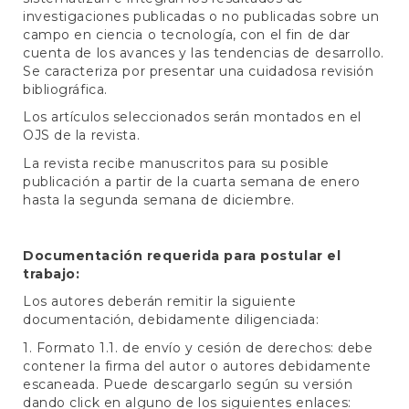
investigaciones publicadas o no publicadas sobre un
campo en ciencia o tecnología, con el fin de dar
cuenta de los avances y las tendencias de desarrollo.
Se caracteriza por presentar una cuidadosa revisión
bibliográfica.
Los artículos seleccionados serán montados en el
OJS de la revista.
La revista recibe manuscritos para su posible
publicación a partir de la cuarta semana de enero
hasta la segunda semana de diciembre.
Documentación requerida para postular el
trabajo:
Los autores deberán remitir la siguiente
documentación, debidamente diligenciada:
1. Formato 1.1. de envío y cesión de derechos: debe
contener la firma del autor o autores debidamente
escaneada. Puede descargarlo según su versión
dando click en alguno de los siguientes enlaces: