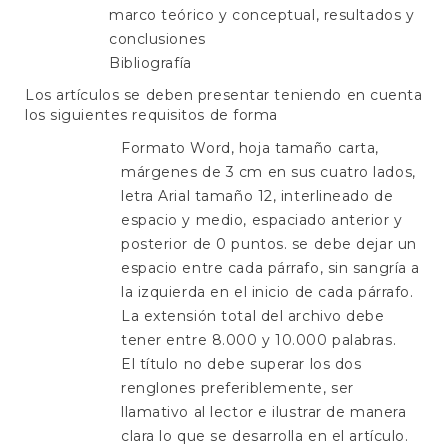
marco teórico y conceptual, resultados y
conclusiones
Bibliografía
Los artículos se deben presentar teniendo en cuenta
los siguientes requisitos de forma
Formato Word, hoja tamaño carta,
márgenes de 3 cm en sus cuatro lados,
letra Arial tamaño 12, interlineado de
espacio y medio, espaciado anterior y
posterior de 0 puntos. se debe dejar un
espacio entre cada párrafo, sin sangría a
la izquierda en el inicio de cada párrafo.
La extensión total del archivo debe
tener entre 8.000 y 10.000 palabras.
El título no debe superar los dos
renglones preferiblemente, ser
llamativo al lector e ilustrar de manera
clara lo que se desarrolla en el artículo.