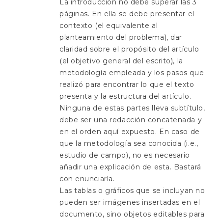
La introducción no debe superar las 3
páginas. En ella se debe presentar el
contexto (el equivalente al
planteamiento del problema), dar
claridad sobre el propósito del artículo
(el objetivo general del escrito), la
metodología empleada y los pasos que
realizó para encontrar lo que el texto
presenta y la estructura del artículo.
Ninguna de estas partes lleva subtítulo,
debe ser una redacción concatenada y
en el orden aquí expuesto. En caso de
que la metodología sea conocida (i.e.,
estudio de campo), no es necesario
añadir una explicación de esta. Bastará
con enunciarla.
Las tablas o gráficos que se incluyan no
pueden ser imágenes insertadas en el
documento, sino objetos editables para