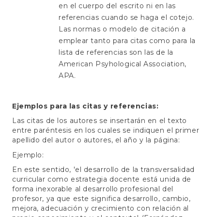
en el cuerpo del escrito ni en las
referencias cuando se haga el cotejo.
Las normas o modelo de citación a
emplear tanto para citas como para la
lista de referencias son las de la
American Psyhological Association,
APA.
Ejemplos para las citas y referencias:
Las citas de los autores se insertarán en el texto
entre paréntesis en los cuales se indiquen el primer
apellido del autor o autores, el año y la página:
Ejemplo:
En este sentido, 'el desarrollo de la transversalidad
curricular como estrategia docente está unida de
forma inexorable al desarrollo profesional del
profesor, ya que este significa desarrollo, cambio,
mejora, adecuación y crecimiento con relación al