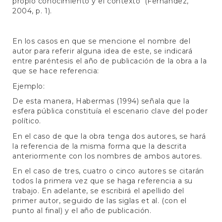
propio conocimiento y el contexto' (Fernández,
2004, p. 1).
En los casos en que se mencione el nombre del
autor para referir alguna idea de este, se indicará
entre paréntesis el año de publicación de la obra a la
que se hace referencia:
Ejemplo:
De esta manera, Habermas (1994) señala que la
esfera pública constituía el escenario clave del poder
político.
En el caso de que la obra tenga dos autores, se hará
la referencia de la misma forma que la descrita
anteriormente con los nombres de ambos autores.
En el caso de tres, cuatro o cinco autores se citarán
todos la primera vez que se haga referencia a su
trabajo. En adelante, se escribirá el apellido del
primer autor, seguido de las siglas et al. (con el
punto al final) y el año de publicación.