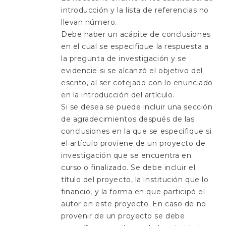
introducción y la lista de referencias no
llevan número.
Debe haber un acápite de conclusiones
en el cual se especifique la respuesta a
la pregunta de investigación y se
evidencie si se alcanzó el objetivo del
escrito, al ser cotejado con lo enunciado
en la introducción del artículo.
Si se desea se puede incluir una sección
de agradecimientos después de las
conclusiones en la que se especifique si
el artículo proviene de un proyecto de
investigación que se encuentra en
curso o finalizado. Se debe incluir el
título del proyecto, la institución que lo
financió, y la forma en que participó el
autor en este proyecto. En caso de no
provenir de un proyecto se debe