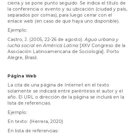
cierra y se pone punto seguido. Se indica el título de
la conferencia o evento y su ubicación (ciudad y país,
separados por comas), para luego cerrar con el
enlace web (en caso de que haya uno disponible).
Ejemplo:
Castro, J. (2005, 22-26 de agosto).
Agua urbana y
lucha social en América Latina
[XXV Congreso de la
Asociación Latinoamericana de Sociología]. Porto
Alegre, Brasil.
Página Web
La cita de una página de Internet en el texto
solamente se indicará entre paréntesis el autor y el
año. El URL o dirección de la página se incluirá en la
lista de referencias.
Ejemplo:
En texto: (Herrera, 2020)
En lista de referencias: