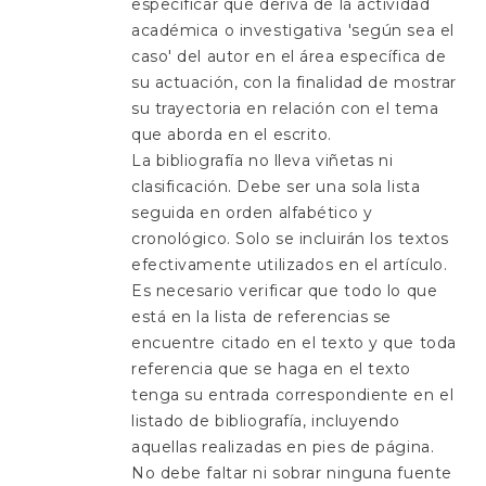
especificar que deriva de la actividad
académica o investigativa 'según sea el
caso' del autor en el área específica de
su actuación, con la finalidad de mostrar
su trayectoria en relación con el tema
que aborda en el escrito.
La bibliografía no lleva viñetas ni
clasificación. Debe ser una sola lista
seguida en orden alfabético y
cronológico. Solo se incluirán los textos
efectivamente utilizados en el artículo.
Es necesario verificar que todo lo que
está en la lista de referencias se
encuentre citado en el texto y que toda
referencia que se haga en el texto
tenga su entrada correspondiente en el
listado de bibliografía, incluyendo
aquellas realizadas en pies de página.
No debe faltar ni sobrar ninguna fuente