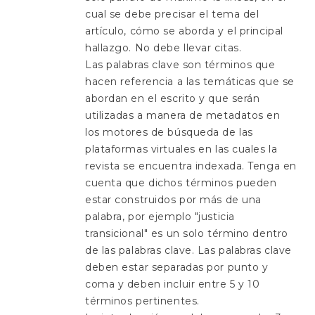
cual se debe precisar el tema del
artículo, cómo se aborda y el principal
hallazgo. No debe llevar citas.
Las palabras clave son términos que
hacen referencia a las temáticas que se
abordan en el escrito y que serán
utilizadas a manera de metadatos en
los motores de búsqueda de las
plataformas virtuales en las cuales la
revista se encuentra indexada. Tenga en
cuenta que dichos términos pueden
estar construidos por más de una
palabra, por ejemplo "justicia
transicional" es un solo término dentro
de las palabras clave. Las palabras clave
deben estar separadas por punto y
coma y deben incluir entre 5 y 10
términos pertinentes.