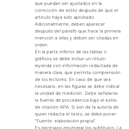
que puedan ser ajustados en la
corrección de estilo después de que el
artículo haya sido aprobado.
Adicionalmente, deben aparecer
después del párrafo que hace la primera
mención a ellas y deben ser citadas en
orden.
En la parte inferior de las tablas o
gráficos se debe incluir un rótulo-
leyenda con información redactada de
manera clara, que permita comprensión
de los lectores. En caso de que sea
necesario, en las figuras se debe indicar
la unidad de medición. Debe señalarse
la fuente de procedencia bajo el estilo
de citación APA. Si son de la autoría de
quien redacta el texto, se debe poner:
"Fuente: elaboración propia".
Es necesario enumerar los subtítulos. La