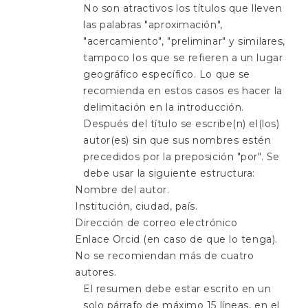
No son atractivos los títulos que lleven
las palabras "aproximación",
"acercamiento", "preliminar" y similares,
tampoco los que se refieren a un lugar
geográfico específico. Lo que se
recomienda en estos casos es hacer la
delimitación en la introducción.
Después del título se escribe(n) el(los)
autor(es) sin que sus nombres estén
precedidos por la preposición "por". Se
debe usar la siguiente estructura:
Nombre del autor.
Institución, ciudad, país.
Dirección de correo electrónico
Enlace Orcid (en caso de que lo tenga).
No se recomiendan más de cuatro
autores.
El resumen debe estar escrito en un
solo párrafo de máximo 15 líneas, en el