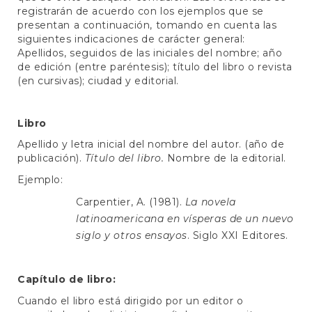
registrarán de acuerdo con los ejemplos que se
presentan a continuación, tomando en cuenta las
siguientes indicaciones de carácter general:
Apellidos, seguidos de las iniciales del nombre; año
de edición (entre paréntesis); título del libro o revista
(en cursivas); ciudad y editorial.
Libro
Apellido y letra inicial del nombre del autor. (año de
publicación).
Título del libro.
Nombre de la editorial.
Ejemplo:
Carpentier, A. (1981).
La novela
latinoamericana en vísperas de un nuevo
siglo y otros ensayos
. Siglo XXI Editores.
Capítulo de libro:
Cuando el libro está dirigido por un editor o