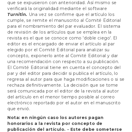
que se expusieron con anterioridad. Así mismo se
verificará la originalidad mediante el software
Turnitin.
Una vez se confirme que el artículo los
cumple, se remite el manuscrito al Comité Editorial
para el nombramiento del par evaluador. El sistema
de revisión de los artículos que se emplea en la
revista es el que se conoce como 'doble ciego'. El
editor es el encargado de enviar el artículo al par
elegido por el Comité Editorial para analizar su
concepto, exponerlo ante al Comité Editorial y dar
una recomendación con respecto a su publicación.
El Comité Editorial tiene en cuenta el concepto del
par y del editor para decidir si publica el artículo, lo
regresa al autor para que haga modificaciones o si se
rechaza definitivamente. La decisión que se tome
será comunicada por el editor de la revista al autor
del artículo en el menor tiempo posible al correo
electrónico reportado por el autor en el manuscrito
que envió.
Nota:
en ningún caso los autores pagan
honorarios a la revista por concepto de
publicación del artículo. - Este debe someterse