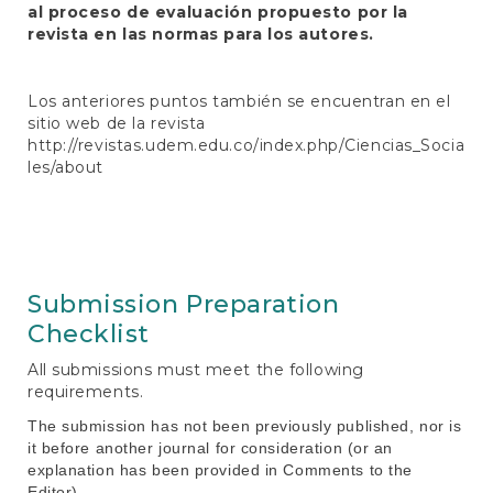
al proceso de evaluación propuesto por la
revista en las normas para los autores.
Los anteriores puntos también se encuentran en el
sitio web de la revista
http://revistas.udem.edu.co/index.php/Ciencias_Socia
les/about
Submission Preparation
Checklist
All submissions must meet the following
requirements.
The submission has not been previously published, nor is
it before another journal for consideration (or an
explanation has been provided in Comments to the
Editor).