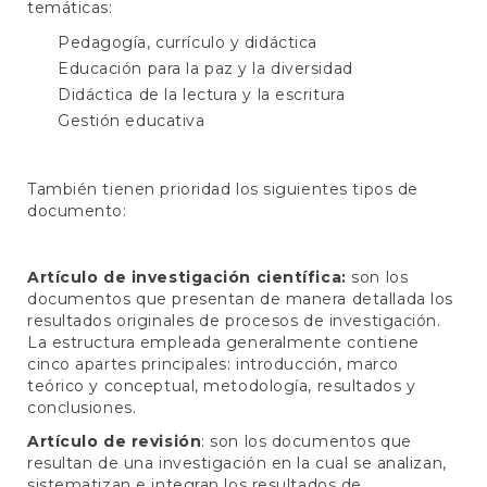
temáticas:
Pedagogía, currículo y didáctica
Educación para la paz y la diversidad
Didáctica de la lectura y la escritura
Gestión educativa
También tienen prioridad los siguientes tipos de
documento:
Artículo de investigación científica:
son los
documentos que presentan de manera detallada los
resultados originales de procesos de investigación.
La estructura empleada generalmente contiene
cinco apartes principales: introducción, marco
teórico y conceptual, metodología, resultados y
conclusiones.
Artículo de revisión
: son los documentos que
resultan de una investigación en la cual se analizan,
sistematizan e integran los resultados de