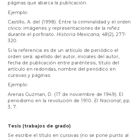
páginas que abarca la publicación.
Ejemplo:
Castillo, A. del (1998). Entre la criminalidad y el orden
cívico: imágenes y representaciones de la niñez
durante el porfiriato.
Historia Mexicana,
48
(2), 277-
320.
Si la referencia es de un artículo de periódico el
orden será: apellido del autor, iniciales del autor,
fecha de publicación entre paréntesis, título del
artículo en redondas, nombre del periódico en
cursivas y páginas.
Ejemplo:
Arenas Guzman, D. (17 de noviembre de 1949). El
periodismo en la revolución de 1910.
El Nacional
, pp.
3, 7.
Tesis (trabajos de grado)
Se escribe el título en cursivas (no se pone punto al