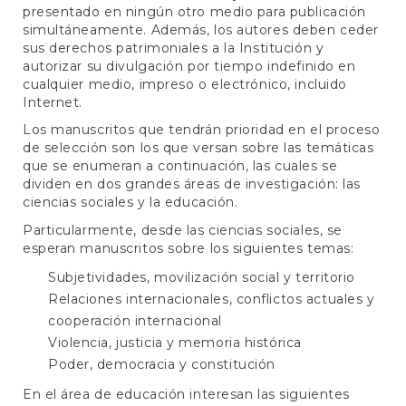
presentado en ningún otro medio para publicación
simultáneamente. Además, los autores deben ceder
sus derechos patrimoniales a la Institución y
autorizar su divulgación por tiempo indefinido en
cualquier medio, impreso o electrónico, incluido
Internet.
Los manuscritos que tendrán prioridad en el proceso
de selección son los que versan sobre las temáticas
que se enumeran a continuación, las cuales se
dividen en dos grandes áreas de investigación: las
ciencias sociales y la educación.
Particularmente, desde las ciencias sociales, se
esperan manuscritos sobre los siguientes temas:
Subjetividades, movilización social y territorio
Relaciones internacionales, conflictos actuales y
cooperación internacional
Violencia, justicia y memoria histórica
Poder, democracia y constitución
En el área de educación interesan las siguientes