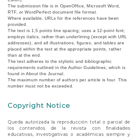
The submission file is in OpenOffice, Microsoft Word,
RTF, or WordPerfect document file format.
Where available, URLs for the references have been
provided.
The text is 1,5 points line spacing; uses a 12-point font;
employs italics, rather than underlining (except with URL
addresses); and all illustrations, figures, and tables are
placed within the text at the appropriate points, rather
than at the end.
The text adheres to the stylistic and bibliographic
requirements outlined in the Author Guidelines, which is
found in About the Journal.
The maximum number of authors per article is four. This
number must not be exceeded.
Copyright Notice
Queda autorizada la reproducción total o parcial de
los contenidos de la revista con finalidades
educativas, investigativas o académicas siempre y