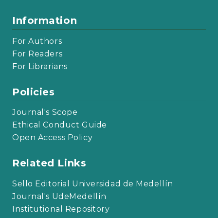
Information
For Authors
For Readers
For Librarians
Policies
Journal's Scope
Ethical Conduct Guide
Open Access Policy
Related Links
Sello Editorial Universidad de Medellín
Journal's UdeMedellín
Institutional Repository