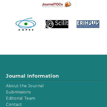
Journal Information
About the Journal
Submissions
Editorial Team
Contact