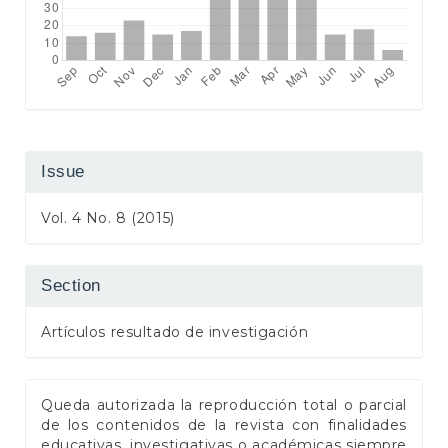
Issue
Vol. 4 No. 8 (2015)
Section
Artículos resultado de investigación
Queda autorizada la reproducción total o parcial
de los contenidos de la revista con finalidades
educativas, investigativas o académicas siempre