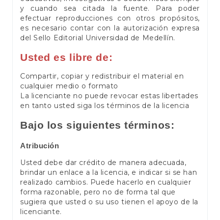
y cuando sea citada la fuente. Para poder
efectuar reproducciones con otros propósitos,
es necesario contar con la autorización expresa
del Sello Editorial Universidad de Medellín.
Usted es libre de:
Compartir, copiar y redistribuir el material en
cualquier medio o formato
La licenciante no puede revocar estas libertades
en tanto usted siga los términos de la licencia
Bajo los siguientes términos:
Atribución
Usted debe dar crédito de manera adecuada,
brindar un enlace a la licencia, e indicar si se han
realizado cambios. Puede hacerlo en cualquier
forma razonable, pero no de forma tal que
sugiera que usted o su uso tienen el apoyo de la
licenciante.