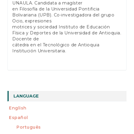
UNAULA. Candidata a magíster
en Filosofía de la Universidad Pontificia
Bolivariana (UPB). Co-investigadora del grupo
Ocio, expresiones
motrices y sociedad Instituto de Educación
Física y Deportes de la Universidad de Antioquia.
Docente de
cátedra en el Tecnológico de Antioquia
Institución Universitaria.
LANGUAGE
English
Español
Português