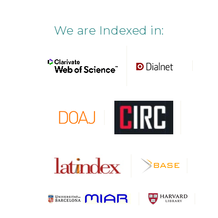
We are Indexed in: