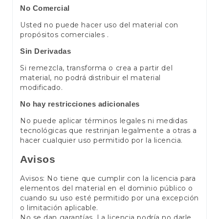
No Comercial
Usted no puede hacer uso del material con
propósitos comerciales .
Sin Derivadas
Si remezcla, transforma o crea a partir del
material, no podrá distribuir el material
modificado.
No hay restricciones adicionales
No puede aplicar términos legales ni medidas
tecnológicas que restrinjan legalmente a otras a
hacer cualquier uso permitido por la licencia.
Avisos
Avisos: No tiene que cumplir con la licencia para
elementos del material en el dominio público o
cuando su uso esté permitido por una excepción
o limitación aplicable.
No se dan garantías. La licencia podría no darle