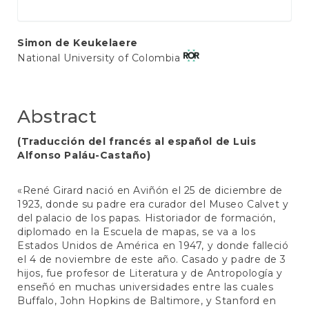
Main
Simon de Keukelaere
National University of Colombia
Article
Content
Abstract
(Traducción del francés al español de Luis
Alfonso Paláu-Castaño)
«René Girard nació en Aviñón el 25 de diciembre de
1923, donde su padre era curador del Museo Calvet y
del palacio de los papas. Historiador de formación,
diplomado en la Escuela de mapas, se va a los
Estados Unidos de América en 1947, y donde falleció
el 4 de noviembre de este año. Casado y padre de 3
hijos, fue profesor de Literatura y de Antropología y
enseñó en muchas universidades entre las cuales
Buffalo, John Hopkins de Baltimore, y Stanford en