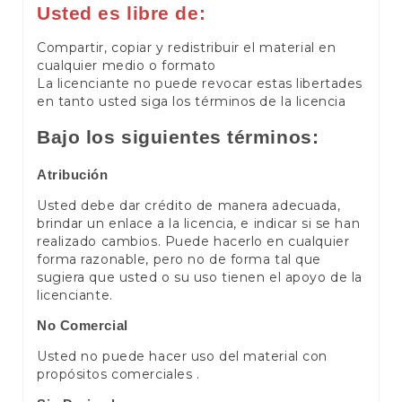
Usted es libre de:
Compartir, copiar y redistribuir el material en
cualquier medio o formato
La licenciante no puede revocar estas libertades
en tanto usted siga los términos de la licencia
Bajo los siguientes términos:
Atribución
Usted debe dar crédito de manera adecuada,
brindar un enlace a la licencia, e indicar si se han
realizado cambios. Puede hacerlo en cualquier
forma razonable, pero no de forma tal que
sugiera que usted o su uso tienen el apoyo de la
licenciante.
No Comercial
Usted no puede hacer uso del material con
propósitos comerciales .