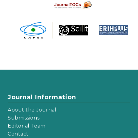
Journal Information
About the Journal
Submissions
Editorial Team
Contact