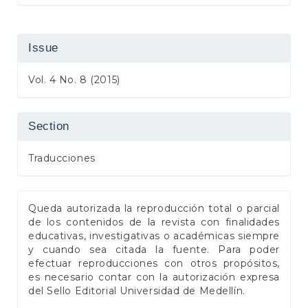
Issue
Vol. 4 No. 8 (2015)
Section
Traducciones
Queda autorizada la reproducción total o parcial
de los contenidos de la revista con finalidades
educativas, investigativas o académicas siempre
y cuando sea citada la fuente. Para poder
efectuar reproducciones con otros propósitos,
es necesario contar con la autorización expresa
del Sello Editorial Universidad de Medellín.