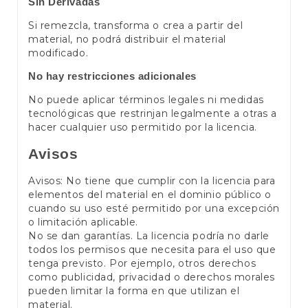
Sin Derivadas
Si remezcla, transforma o crea a partir del
material, no podrá distribuir el material
modificado.
No hay restricciones adicionales
No puede aplicar términos legales ni medidas
tecnológicas que restrinjan legalmente a otras a
hacer cualquier uso permitido por la licencia.
Avisos
Avisos: No tiene que cumplir con la licencia para
elementos del material en el dominio público o
cuando su uso esté permitido por una excepción
o limitación aplicable.
No se dan garantías. La licencia podría no darle
todos los permisos que necesita para el uso que
tenga previsto. Por ejemplo, otros derechos
como publicidad, privacidad o derechos morales
pueden limitar la forma en que utilizan el
material.