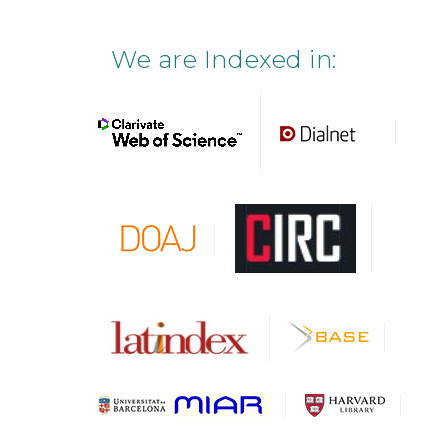
We are Indexed in: