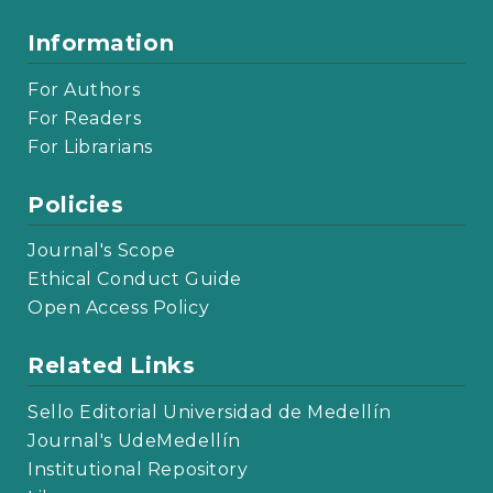
Information
For Authors
For Readers
For Librarians
Policies
Journal's Scope
Ethical Conduct Guide
Open Access Policy
Related Links
Sello Editorial Universidad de Medellín
Journal's UdeMedellín
Institutional Repository