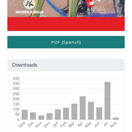
PDF (Spanish)
Downloads