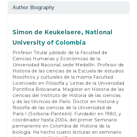
Author Biography
Simon de Keukelaere,
National
University of Colombia
Profesor Titular jubilado de la Facultad de
Ciencias Humanas y Económicas de la
Universidad Nacional, sede Medellín. Profesor de
Historia de las ciencias de la Escuela de estudios
filosóficos y culturales de la misma Facultad.
Licenciado en Filosofía y Letras de la Universidad
Pontificia Bolivariana. Magíster en Historia de las
ciencias del Instituto de Historia de las ciencias
y de las técnicas de París. Doctor en Historia y
filosofía de las ciencias de la Universidad de
París I (Sorbona-Panteón). Fundador en 1980, y
coordinador hasta 2004, del primer Seminario
permanente en Colombia de Historia de la
biología. Ha hecho cuatro lecturas en seminario