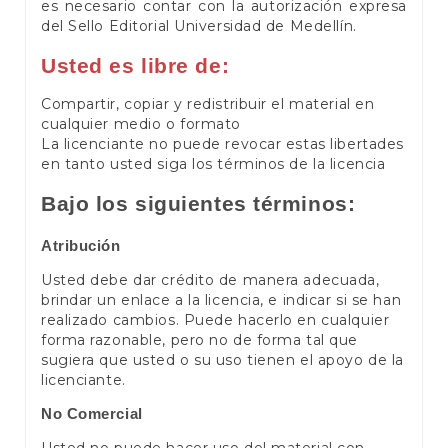
es necesario contar con la autorización expresa
del Sello Editorial Universidad de Medellín.
Usted es libre de:
Compartir, copiar y redistribuir el material en
cualquier medio o formato
La licenciante no puede revocar estas libertades
en tanto usted siga los términos de la licencia
Bajo los siguientes términos:
Atribución
Usted debe dar crédito de manera adecuada,
brindar un enlace a la licencia, e indicar si se han
realizado cambios. Puede hacerlo en cualquier
forma razonable, pero no de forma tal que
sugiera que usted o su uso tienen el apoyo de la
licenciante.
No Comercial
Usted no puede hacer uso del material con