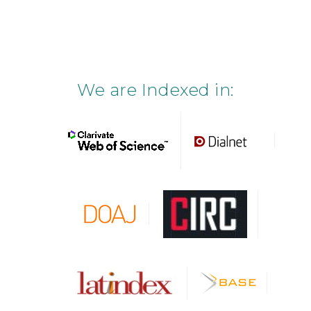
We are Indexed in: