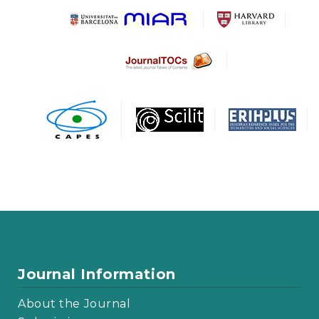
Journal Information
About the Journal