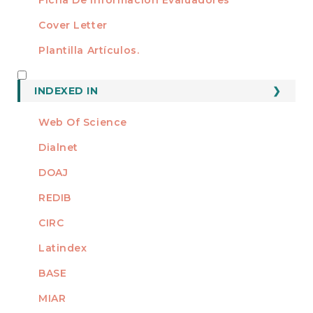
Cover Letter
Plantilla Artículos.
INDEXED
INDEXED IN
Web Of Science
Dialnet
DOAJ
REDIB
CIRC
Latindex
BASE
MIAR