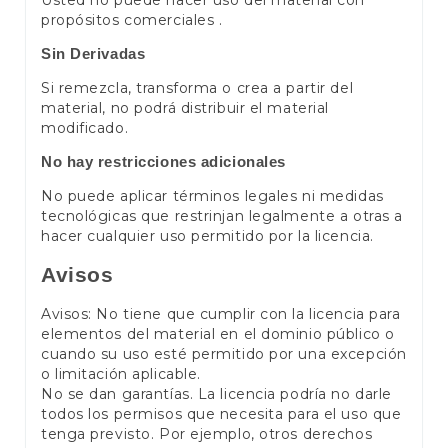
propósitos comerciales .
Sin Derivadas
Si remezcla, transforma o crea a partir del
material, no podrá distribuir el material
modificado.
No hay restricciones adicionales
No puede aplicar términos legales ni medidas
tecnológicas que restrinjan legalmente a otras a
hacer cualquier uso permitido por la licencia.
Avisos
Avisos: No tiene que cumplir con la licencia para
elementos del material en el dominio público o
cuando su uso esté permitido por una excepción
o limitación aplicable.
No se dan garantías. La licencia podría no darle
todos los permisos que necesita para el uso que
tenga previsto. Por ejemplo, otros derechos