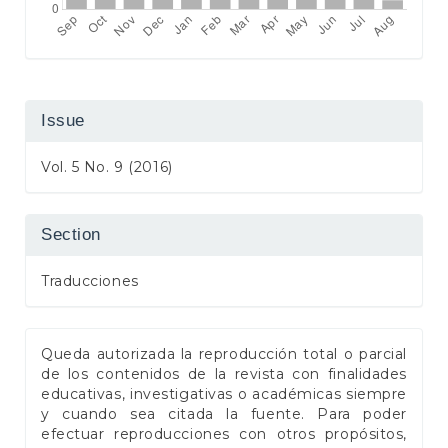
Issue
Vol. 5 No. 9 (2016)
Section
Traducciones
Queda autorizada la reproducción total o parcial
de los contenidos de la revista con finalidades
educativas, investigativas o académicas siempre
y cuando sea citada la fuente. Para poder
efectuar reproducciones con otros propósitos,