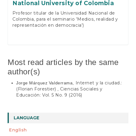
National University of Colombia
Profesor titular de la Universidad Nacional de
Colombia, para el seminario 'Medios, realidad y
representación en democracia')
Most read articles by the same
author(s)
Internet y la ciudad.:
Jorge Márquez Valderrama,
(Florian Forestier)
Ciencias Sociales y
,
Educación: Vol. 5 No. 9 (2016)
LANGUAGE
English