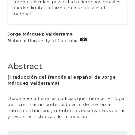
como publicidad, privacidad o derechos morales
pueden limitar la forma en que utilizan el
material.
Main
Jorge Márquez Valderrama
National University of Colombia
Article
Content
Abstract
(Traducción del francés al español de Jorge
Márquez Valderrama)
«Cada época tiene las codicias que merece. En lugar
de incriminar un pretendido vicio de la eterna
naturaleza humana, intentemos observar las vueltas
y revueltas históricas de la codicia.»