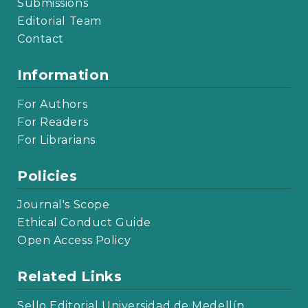
Submissions
Editorial Team
Contact
Information
For Authors
For Readers
For Librarians
Policies
Journal's Scope
Ethical Conduct Guide
Open Access Policy
Related Links
Sello Editorial Universidad de Medellín