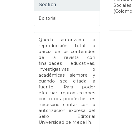
Section
Sociales
(Colombi
Editorial
Queda autorizada la
reproducción total o
parcial de los contenidos
de la revista con
finalidades educativas,
investigativas o
académicas siempre y
cuando sea citada la
fuente. Para poder
efectuar reproducciones
con otros propósitos, es
necesario contar con la
autorización expresa del
Sello Editorial
Universidad de Medellín.