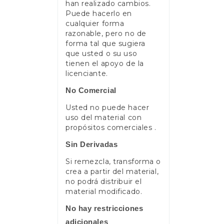
han realizado cambios.
Puede hacerlo en
cualquier forma
razonable, pero no de
forma tal que sugiera
que usted o su uso
tienen el apoyo de la
licenciante.
No Comercial
Usted no puede hacer
uso del material con
propósitos comerciales .
Sin Derivadas
Si remezcla, transforma o
crea a partir del material,
no podrá distribuir el
material modificado.
No hay restricciones
adicionales