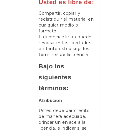
Usted es libre de:
Compartir, copiar y
redistribuir el material en
cualquier medio o
formato
La licenciante no puede
revocar estas libertades
en tanto usted siga los
términos de la licencia
Bajo los
siguientes
términos:
Atribución
Usted debe dar crédito
de manera adecuada,
brindar un enlace a la
licencia, e indicar si se