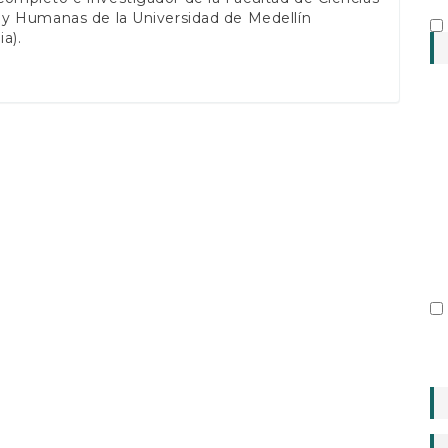
 y Humanas de la Universidad de Medellín
a).