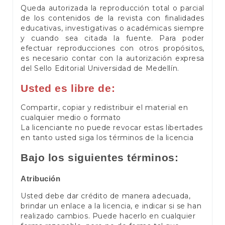
Queda autorizada la reproducción total o parcial
de los contenidos de la revista con finalidades
educativas, investigativas o académicas siempre
y cuando sea citada la fuente. Para poder
efectuar reproducciones con otros propósitos,
es necesario contar con la autorización expresa
del Sello Editorial Universidad de Medellín.
Usted es libre de:
Compartir, copiar y redistribuir el material en
cualquier medio o formato
La licenciante no puede revocar estas libertades
en tanto usted siga los términos de la licencia
Bajo los siguientes términos:
Atribución
Usted debe dar crédito de manera adecuada,
brindar un enlace a la licencia, e indicar si se han
realizado cambios. Puede hacerlo en cualquier