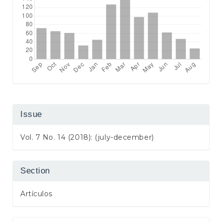
Issue
Vol. 7 No. 14 (2018): (july-december)
Section
Artículos