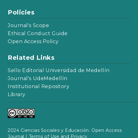
Policies
Journal's Scope
Ethical Conduct Guide
Open Access Policy
Related Links
Sello Editorial Universidad de Medellín
Journal's UdeMedellín
Institutional Repository
Library
2024 Ciencias Sociales y Educación. Open Access
Journal |
Terms of Use and Privacy