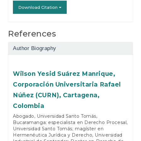
Download Citation
References
Author Biography
Wilson Yesid Suárez Manrique,
Corporación Universitaria Rafael
Núñez (CURN), Cartagena,
Colombia
Abogado, Universidad Santo Tomás,
Bucaramanga; especialista en Derecho Procesal,
Universidad Santo Tomás; magíster en
Hermenéutica Jurídica y Derecho, Universidad