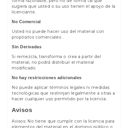
forma razonable, pero no de forma tal que
sugiera que usted o su uso tienen el apoyo de la
licenciante.
No Comercial
Usted no puede hacer uso del material con
propósitos comerciales .
Sin Derivadas
Si remezcla, transforma o crea a partir del
material, no podrá distribuir el material
modificado.
No hay restricciones adicionales
No puede aplicar términos legales ni medidas
tecnológicas que restrinjan legalmente a otras a
hacer cualquier uso permitido por la licencia.
Avisos
Avisos: No tiene que cumplir con la licencia para
elementos del material en el dominio público o