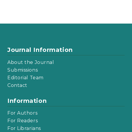
Journal Information
About the Journal
Submissions
Editorial Team
Contact
Information
For Authors
For Readers
For Librarians