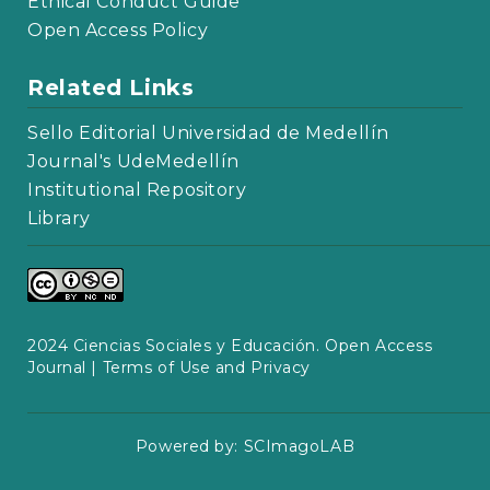
Ethical Conduct Guide
Open Access Policy
Related Links
Sello Editorial Universidad de Medellín
Journal's UdeMedellín
Institutional Repository
Library
2024 Ciencias Sociales y Educación. Open Access
Journal |
Terms of Use and Privacy
Powered by:
SCImagoLAB