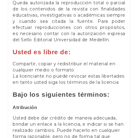
Queda autorizada la reproducción total o parcial
de los contenidos de la revista con finalidades
educativas, investigativas o académicas siempre
y cuando sea citada la fuente. Para poder
efectuar reproducciones con otros propósitos,
es necesario contar con la autorización expresa
del Sello Editorial Universidad de Medellín.
Usted es libre de:
Compartir, copiar y redistribuir el material en
cualquier medio o formato
La licenciante no puede revocar estas libertades
en tanto usted siga los términos de la licencia
Bajo los siguientes términos:
Atribución
Usted debe dar crédito de manera adecuada,
brindar un enlace a la licencia, e indicar si se han
realizado cambios. Puede hacerlo en cualquier
forma razonable, pero no de forma tal que