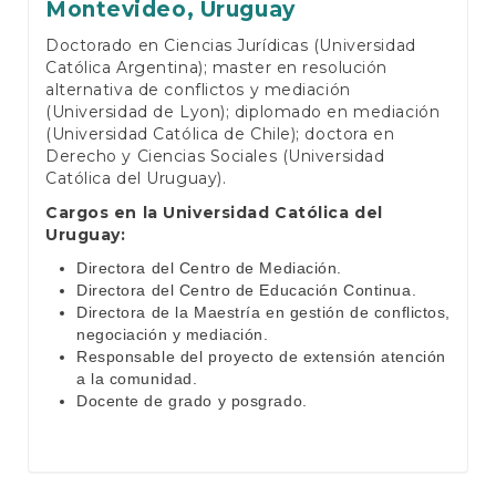
Montevideo, Uruguay
Doctorado en Ciencias Jurídicas (Universidad
Católica Argentina); master en resolución
alternativa de conflictos y mediación
(Universidad de Lyon); diplomado en mediación
(Universidad Católica de Chile); doctora en
Derecho y Ciencias Sociales (Universidad
Católica del Uruguay).
Cargos en la Universidad Católica del
Uruguay:
Directora del Centro de Mediación.
Directora del Centro de Educación Continua.
Directora de la Maestría en gestión de conflictos,
negociación y mediación.
Responsable del proyecto de extensión atención
a la comunidad.
Docente de grado y posgrado.