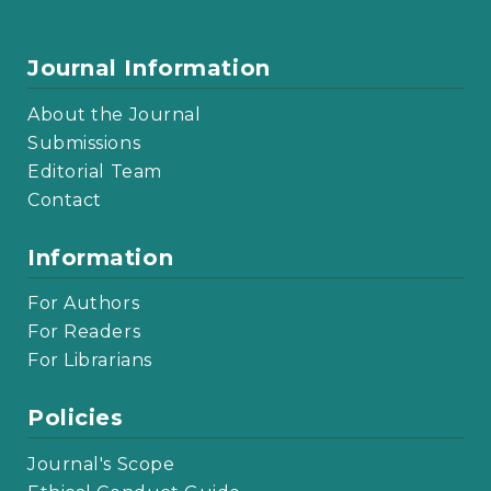
Journal Information
About the Journal
Submissions
Editorial Team
Contact
Information
For Authors
For Readers
For Librarians
Policies
Journal's Scope