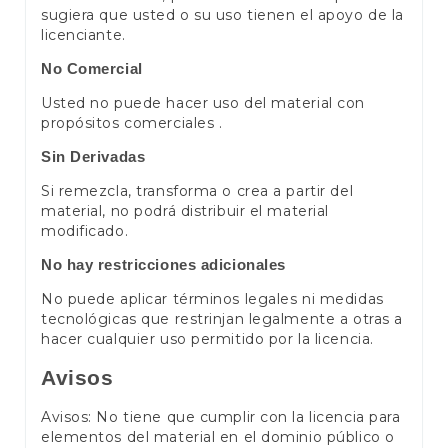
sugiera que usted o su uso tienen el apoyo de la
licenciante.
No Comercial
Usted no puede hacer uso del material con
propósitos comerciales .
Sin Derivadas
Si remezcla, transforma o crea a partir del
material, no podrá distribuir el material
modificado.
No hay restricciones adicionales
No puede aplicar términos legales ni medidas
tecnológicas que restrinjan legalmente a otras a
hacer cualquier uso permitido por la licencia.
Avisos
Avisos: No tiene que cumplir con la licencia para
elementos del material en el dominio público o