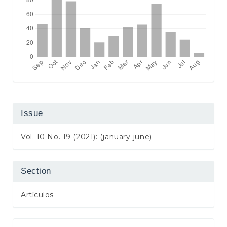
Issue
Vol. 10 No. 19 (2021): (january-june)
Section
Artículos