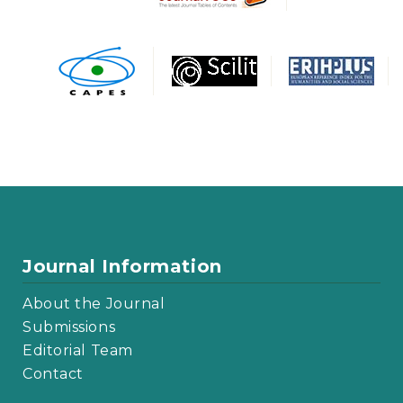
Journal Information
About the Journal
Submissions
Editorial Team
Contact