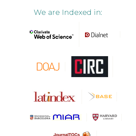
We are Indexed in: