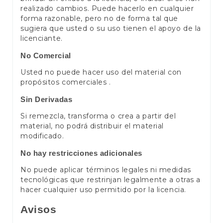
realizado cambios. Puede hacerlo en cualquier
forma razonable, pero no de forma tal que
sugiera que usted o su uso tienen el apoyo de la
licenciante.
No Comercial
Usted no puede hacer uso del material con
propósitos comerciales .
Sin Derivadas
Si remezcla, transforma o crea a partir del
material, no podrá distribuir el material
modificado.
No hay restricciones adicionales
No puede aplicar términos legales ni medidas
tecnológicas que restrinjan legalmente a otras a
hacer cualquier uso permitido por la licencia.
Avisos