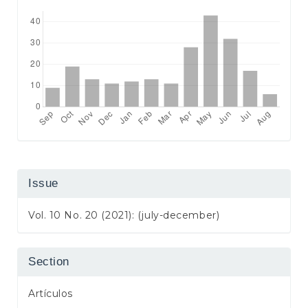
Issue
Vol. 10 No. 20 (2021): (july-december)
Section
Artículos