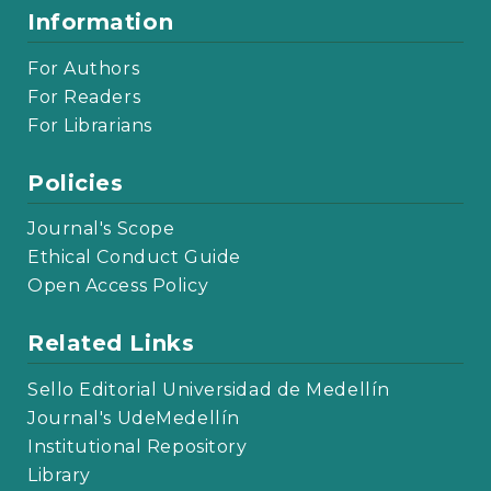
Information
For Authors
For Readers
For Librarians
Policies
Journal's Scope
Ethical Conduct Guide
Open Access Policy
Related Links
Sello Editorial Universidad de Medellín
Journal's UdeMedellín
Institutional Repository
Library