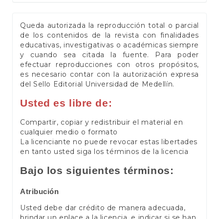
Queda autorizada la reproducción total o parcial
de los contenidos de la revista con finalidades
educativas, investigativas o académicas siempre
y cuando sea citada la fuente. Para poder
efectuar reproducciones con otros propósitos,
es necesario contar con la autorización expresa
del Sello Editorial Universidad de Medellín.
Usted es libre de:
Compartir, copiar y redistribuir el material en
cualquier medio o formato
La licenciante no puede revocar estas libertades
en tanto usted siga los términos de la licencia
Bajo los siguientes términos:
Atribución
Usted debe dar crédito de manera adecuada,
brindar un enlace a la licencia, e indicar si se han