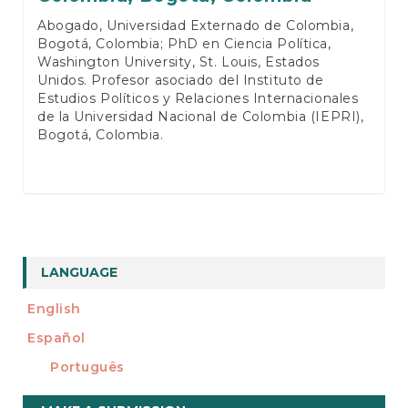
Abogado, Universidad Externado de Colombia,
Bogotá, Colombia; PhD en Ciencia Política,
Washington University, St. Louis, Estados
Unidos. Profesor asociado del Instituto de
Estudios Políticos y Relaciones Internacionales
de la Universidad Nacional de Colombia (IEPRI),
Bogotá, Colombia.
LANGUAGE
English
Español
Português
Make