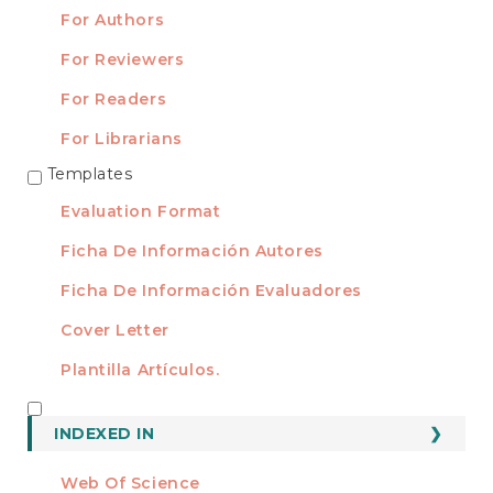
For Authors
For Reviewers
For Readers
For Librarians
Templates
TEMPLATES
Evaluation Format
Ficha De Información Autores
Ficha De Información Evaluadores
Cover Letter
Plantilla Artículos.
INDEXED
INDEXED IN
Web Of Science