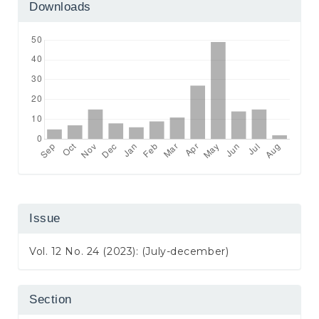
Downloads
Issue
Vol. 12 No. 24 (2023): (July-december)
Section