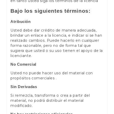
en tanto usted siga los términos de la licencia
Bajo los siguientes términos:
Atribución
Usted debe dar crédito de manera adecuada,
brindar un enlace a la licencia, e indicar si se han
realizado cambios. Puede hacerlo en cualquier
forma razonable, pero no de forma tal que
sugiera que usted o su uso tienen el apoyo de la
licenciante.
No Comercial
Usted no puede hacer uso del material con
propósitos comerciales .
Sin Derivadas
Si remezcla, transforma o crea a partir del
material, no podrá distribuir el material
modificado.