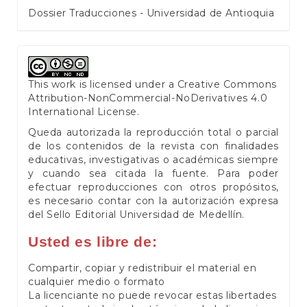
Dossier Traducciones - Universidad de Antioquia
This work is licensed under a
Creative Commons
Attribution-NonCommercial-NoDerivatives 4.0
International License
.
Queda autorizada la reproducción total o parcial
de los contenidos de la revista con finalidades
educativas, investigativas o académicas siempre
y cuando sea citada la fuente. Para poder
efectuar reproducciones con otros propósitos,
es necesario contar con la autorización expresa
del Sello Editorial Universidad de Medellín.
Usted es libre de:
Compartir, copiar y redistribuir el material en
cualquier medio o formato
La licenciante no puede revocar estas libertades