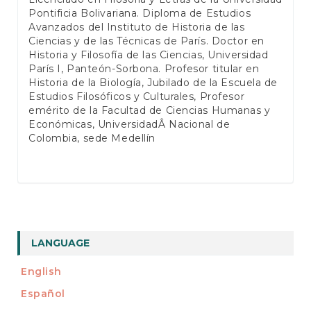
Pontificia Bolivariana. Diploma de Estudios
Avanzados del Instituto de Historia de las
Ciencias y de las Técnicas de París. Doctor en
Historia y Filosofía de las Ciencias, Universidad
París I, Panteón-Sorbona. Profesor titular en
Historia de la Biología, Jubilado de la Escuela de
Estudios Filosóficos y Culturales, Profesor
emérito de la Facultad de Ciencias Humanas y
Económicas, UniversidadÂ Nacional de
Colombia, sede Medellín
LANGUAGE
English
Español