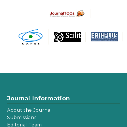
Journal Information
About the Journal
Submissions
Editorial Team