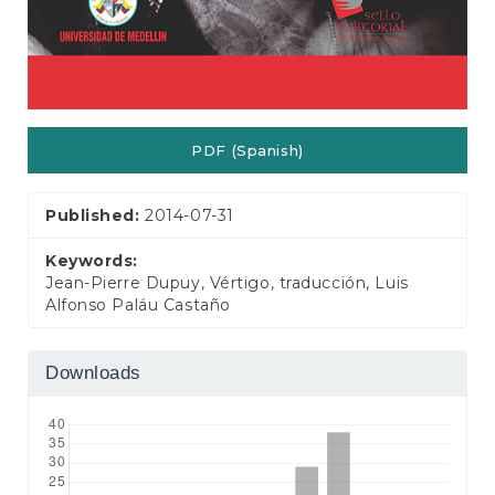
PDF (Spanish)
Published:
2014-07-31
Keywords:
Jean-Pierre Dupuy, Vértigo, traducción, Luis
Alfonso Paláu Castaño
Downloads