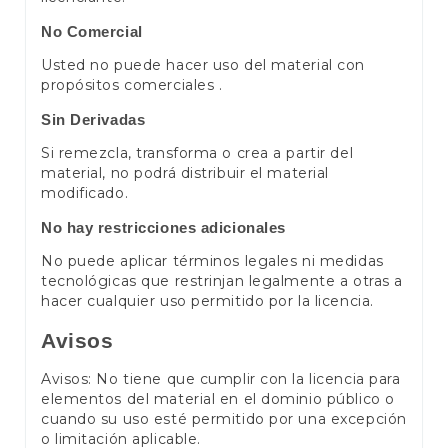
No Comercial
Usted no puede hacer uso del material con
propósitos comerciales .
Sin Derivadas
Si remezcla, transforma o crea a partir del
material, no podrá distribuir el material
modificado.
No hay restricciones adicionales
No puede aplicar términos legales ni medidas
tecnológicas que restrinjan legalmente a otras a
hacer cualquier uso permitido por la licencia.
Avisos
Avisos: No tiene que cumplir con la licencia para
elementos del material en el dominio público o
cuando su uso esté permitido por una excepción
o limitación aplicable.