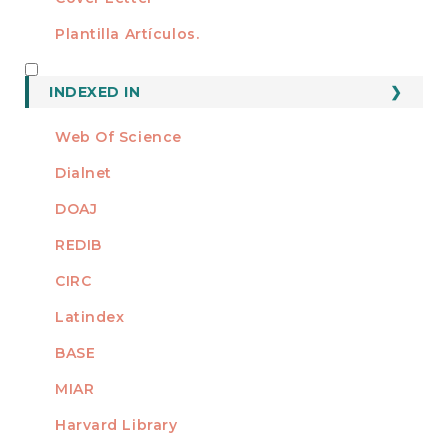
Plantilla Artículos.
INDEXED
INDEXED IN
Web Of Science
Dialnet
DOAJ
REDIB
CIRC
Latindex
BASE
MIAR
Harvard Library