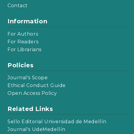
Contact
Information
For Authors
For Readers
For Librarians
Policies
Journal's Scope
Ethical Conduct Guide
Open Access Policy
Related Links
Sello Editorial Universidad de Medellín
Journal's UdeMedellín