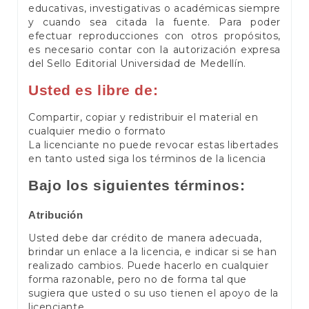
educativas, investigativas o académicas siempre
y cuando sea citada la fuente. Para poder
efectuar reproducciones con otros propósitos,
es necesario contar con la autorización expresa
del Sello Editorial Universidad de Medellín.
Usted es libre de:
Compartir, copiar y redistribuir el material en
cualquier medio o formato
La licenciante no puede revocar estas libertades
en tanto usted siga los términos de la licencia
Bajo los siguientes términos:
Atribución
Usted debe dar crédito de manera adecuada,
brindar un enlace a la licencia, e indicar si se han
realizado cambios. Puede hacerlo en cualquier
forma razonable, pero no de forma tal que
sugiera que usted o su uso tienen el apoyo de la
licenciante.