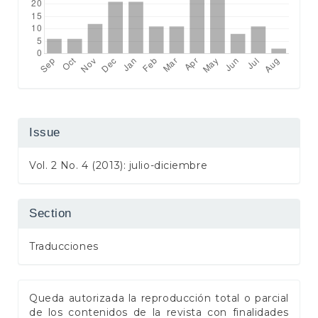
Issue
Vol. 2 No. 4 (2013): julio-diciembre
Section
Traducciones
Queda autorizada la reproducción total o parcial
de los contenidos de la revista con finalidades