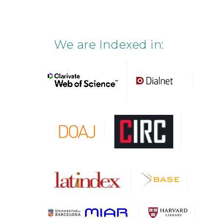
We are Indexed in: