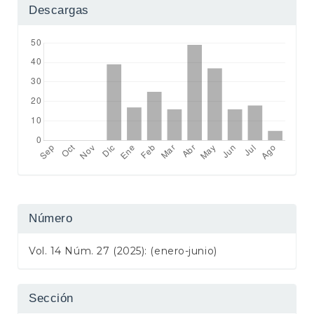
Descargas
Número
Vol. 14 Núm. 27 (2025): (enero-junio)
Sección