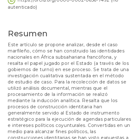
del
autenticado)
artículo
Resumen
Este artículo se propone analizar, desde el caso
marfileño, cómo se han construido las identidades
nacionales en África subsahariana francófona, y
resalta el papel jugado por el Estado (a través de los
gobiernos de turno) en ese proceso. Se trata de una
investigación cualitativa sustentada en el método
de estudio de caso. Para la recolección de datos se
utilizó análisis documental, mientras que el
procesamiento de la información se realizó
mediante la inducción analítica. Resalta que los
procesos de construcción identitaria han
generalmente servido al Estado de instrumento
estratégico para la ejecución de agendas particulares
e intereses políticos coyunturales. Convertidas en un
medio para alcanzar fines políticos, las
construcciones identitarias se han visto expuestas a