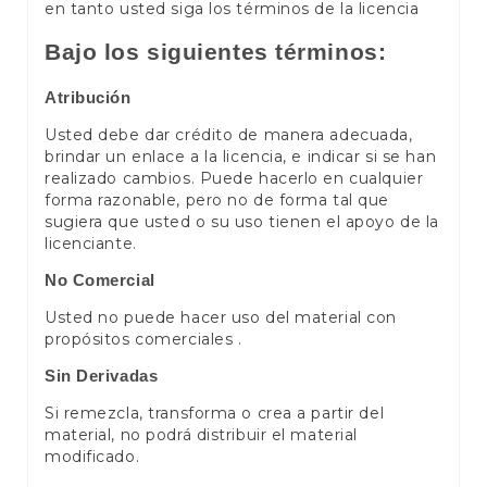
en tanto usted siga los términos de la licencia
Bajo los siguientes términos:
Atribución
Usted debe dar crédito de manera adecuada,
brindar un enlace a la licencia, e indicar si se han
realizado cambios. Puede hacerlo en cualquier
forma razonable, pero no de forma tal que
sugiera que usted o su uso tienen el apoyo de la
licenciante.
No Comercial
Usted no puede hacer uso del material con
propósitos comerciales .
Sin Derivadas
Si remezcla, transforma o crea a partir del
material, no podrá distribuir el material
modificado.