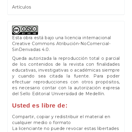
Artículos
Esta obra está bajo una licencia internacional
Creative Commons Atribución-NoComercial-
SinDerivadas 4.0
.
Queda autorizada la reproducción total o parcial
de los contenidos de la revista con finalidades
educativas, investigativas o académicas siempre
y cuando sea citada la fuente. Para poder
efectuar reproducciones con otros propósitos,
es necesario contar con la autorización expresa
del Sello Editorial Universidad de Medellín.
Usted es libre de:
Compartir, copiar y redistribuir el material en
cualquier medio o formato
La licenciante no puede revocar estas libertades