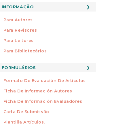
INFORMAÇÃO
INFORMAÇÃO
Para Autores
Para Revisores
Para Leitores
Para Bibliotecários
FORMATOS
FORMULÁRIOS
Formato De Evaluación De Artículos
Ficha De Información Autores
Ficha De Información Evaluadores
Carta De Submissão
Plantilla Artículos.