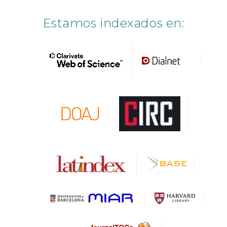
Estamos indexados en: