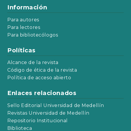
Información
Para autores
Para lectores
Para bibliotecólogos
Políticas
Alcance de la revista
Código de ética de la revista
Política de acceso abierto
Enlaces relacionados
Sello Editorial Universidad de Medellín
Revistas Universidad de Medellín
Repositorio Institucional
Biblioteca