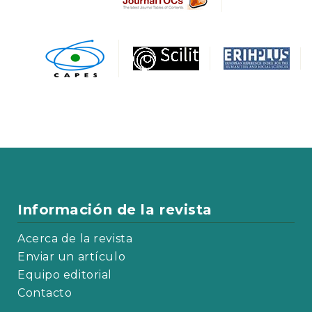
Información de la revista
Acerca de la revista
Enviar un artículo
Equipo editorial
Contacto