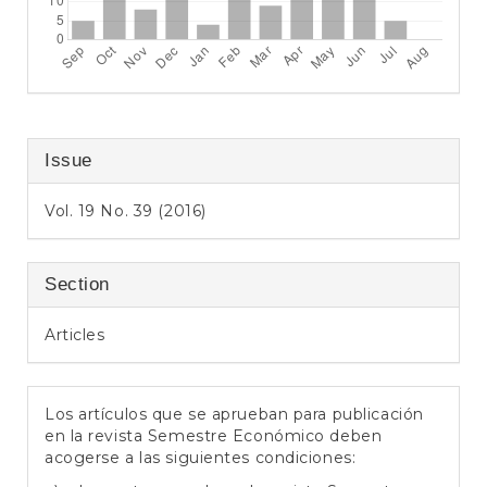
Issue
Vol. 19 No. 39 (2016)
Section
Articles
Los artículos que se aprueban para publicación
en la revista Semestre Económico deben
acogerse a las siguientes condiciones: