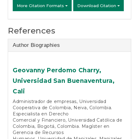
More Citation Formats
Download Citation
References
Author Biographies
Geovanny Perdomo Charry,
Universidad San Buenaventura,
Cali
Administrador de empresas, Universidad
Cooperativa de Colombia, Neiva, Colombia.
Especialista en Derecho
Comercial y Financiero, Universidad Católica de
Colombia, Bogotá, Colombia. Magíster en
Gerencia de Recursos
Humanos, Universidad de Manizales, Manizales,