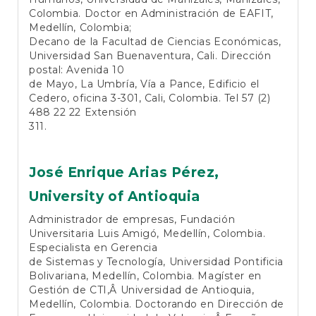
Colombia. Doctor en Administración de EAFIT,
Medellín, Colombia;
Decano de la Facultad de Ciencias Económicas,
Universidad San Buenaventura, Cali. Dirección
postal: Avenida 10
de Mayo, La Umbría, Vía a Pance, Edificio el
Cedero, oficina 3-301, Cali, Colombia. Tel 57 (2)
488 22 22 Extensión
311.
José Enrique Arias Pérez,
University of Antioquia
Administrador de empresas, Fundación
Universitaria Luis Amigó, Medellín, Colombia.
Especialista en Gerencia
de Sistemas y Tecnología, Universidad Pontificia
Bolivariana, Medellín, Colombia. Magíster en
Gestión de CTI,Â Universidad de Antioquia,
Medellín, Colombia. Doctorando en Dirección de