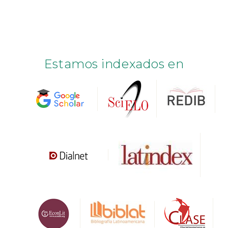
Estamos indexados en