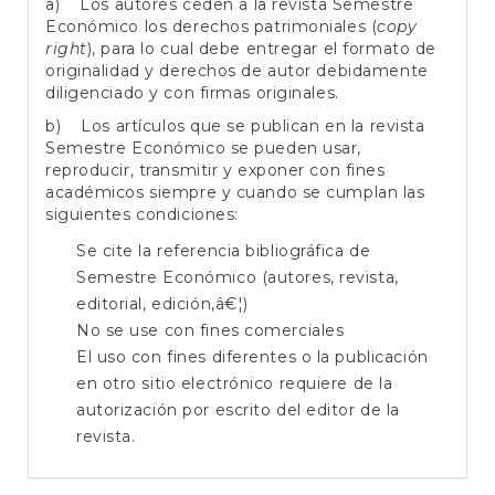
a) Los autores ceden a la revista Semestre
Económico los derechos patrimoniales (
copy
right
), para lo cual debe entregar el formato de
originalidad y derechos de autor debidamente
diligenciado y con firmas originales.
b) Los artículos que se publican en la revista
Semestre Económico se pueden usar,
reproducir, transmitir y exponer con fines
académicos siempre y cuando se cumplan las
siguientes condiciones:
Se cite la referencia bibliográfica de
Semestre Económico (autores, revista,
editorial, edición,â€¦)
No se use con fines comerciales
El uso con fines diferentes o la publicación
en otro sitio electrónico requiere de la
autorización por escrito del editor de la
revista.