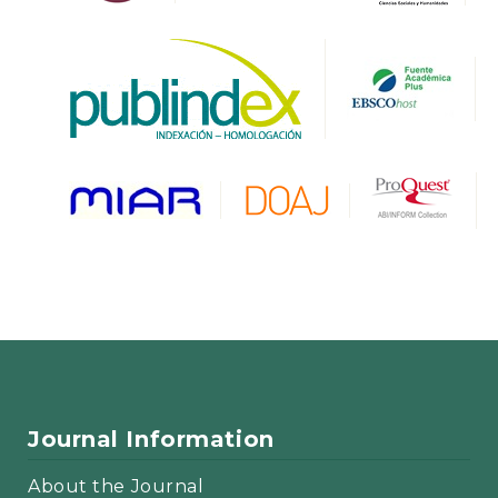
Journal Information
About the Journal