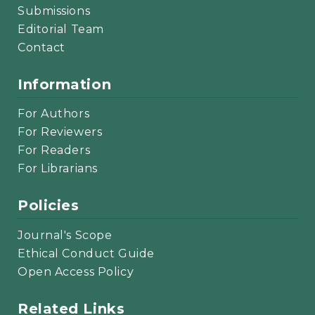
Submissions
Editorial Team
Contact
Information
For Authors
For Reviewers
For Readers
For Librarians
Policies
Journal's Scope
Ethical Conduct Guide
Open Access Policy
Related Links