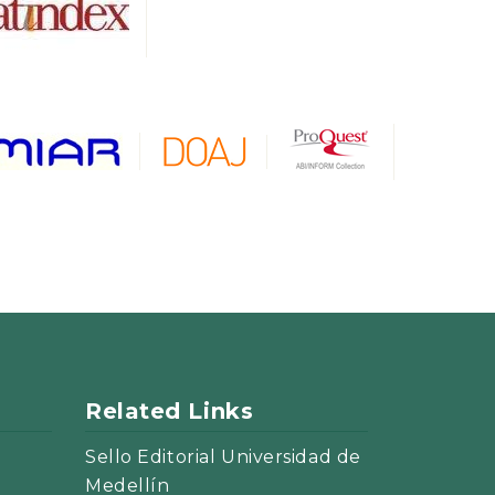
Related Links
Sello Editorial Universidad de
Medellín