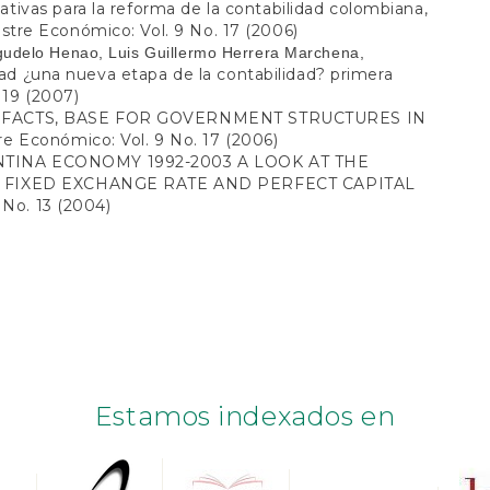
as para la reforma de la contabilidad colombiana,
tre Económico: Vol. 9 No. 17 (2006)
gudelo Henao, Luis Guillermo Herrera Marchena,
ad ¿una nueva etapa de la contabilidad? primera
 19 (2007)
FACTS, BASE FOR GOVERNMENT STRUCTURES IN
e Económico: Vol. 9 No. 17 (2006)
TINA ECONOMY 1992-2003 A LOOK AT THE
 FIXED EXCHANGE RATE AND PERFECT CAPITAL
No. 13 (2004)
Estamos indexados en