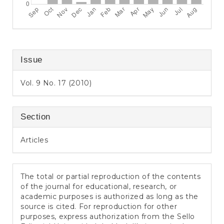
Issue
Vol. 9 No. 17 (2010)
Section
Articles
The total or partial reproduction of the contents
of the journal for educational, research, or
academic purposes is authorized as long as the
source is cited. For reproduction for other
purposes, express authorization from the Sello