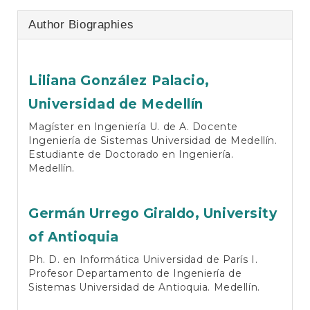
Author Biographies
Liliana González Palacio,
Universidad de Medellín
Magíster en Ingeniería U. de A. Docente
Ingeniería de Sistemas Universidad de Medellín.
Estudiante de Doctorado en Ingeniería.
Medellín.
Germán Urrego Giraldo,
University
of Antioquia
Ph. D. en Informática Universidad de París I.
Profesor Departamento de Ingeniería de
Sistemas Universidad de Antioquia. Medellín.