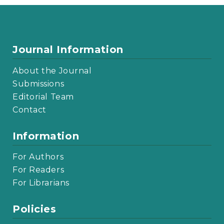
Journal Information
About the Journal
Submissions
Editorial Team
Contact
Information
For Authors
For Readers
For Librarians
Policies