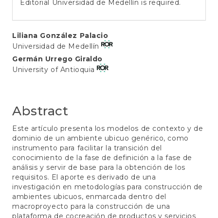
Editorial Universidad de Medellín is required.
Main
Liliana González Palacio
Universidad de Medellín
Article
Germán Urrego Giraldo
Content
University of Antioquia
Abstract
Este artículo presenta los modelos de contexto y de
dominio de un ambiente ubicuo genérico, como
instrumento para facilitar la transición del
conocimiento de la fase de definición a la fase de
análisis y servir de base para la obtención de los
requisitos. El aporte es derivado de una
investigación en metodologías para construcción de
ambientes ubicuos, enmarcada dentro del
macroproyecto para la construcción de una
plataforma de cocreación de productos y servicios