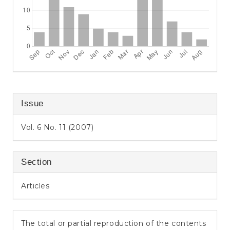
Issue
Vol. 6 No. 11 (2007)
Section
Articles
The total or partial reproduction of the contents