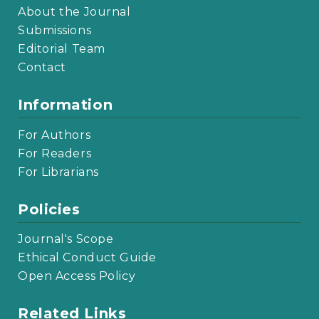
About the Journal
Submissions
Editorial Team
Contact
Information
For Authors
For Readers
For Librarians
Policies
Journal's Scope
Ethical Conduct Guide
Open Access Policy
Related Links