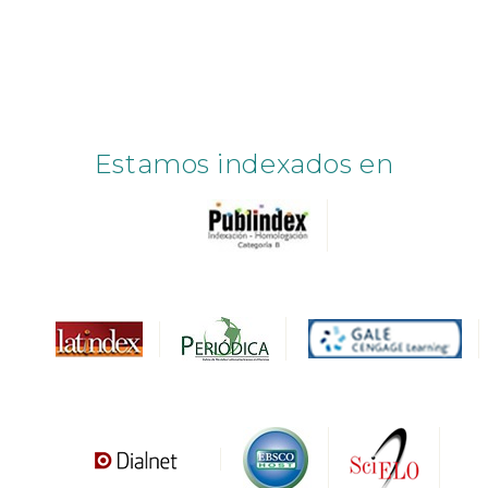
Estamos indexados en