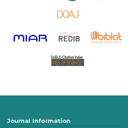
Journal Information