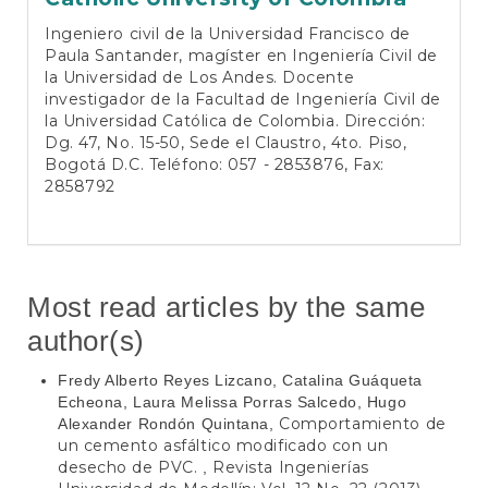
Ingeniero civil de la Universidad Francisco de
Paula Santander, magíster en Ingeniería Civil de
la Universidad de Los Andes. Docente
investigador de la Facultad de Ingeniería Civil de
la Universidad Católica de Colombia. Dirección:
Dg. 47, No. 15-50, Sede el Claustro, 4to. Piso,
Bogotá D.C. Teléfono: 057 - 2853876, Fax:
2858792
Most read articles by the same
author(s)
Fredy Alberto Reyes Lizcano, Catalina Guáqueta
Echeona, Laura Melissa Porras Salcedo, Hugo
Comportamiento de
Alexander Rondón Quintana,
un cemento asfáltico modificado con un
desecho de PVC.
Revista Ingenierías
,