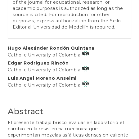
of the journal for educational, research, or
academic purposes is authorized as long as the
source is cited. For reproduction for other
purposes, express authorization from the Sello
Editorial Universidad de Medellín is required.
Main
Hugo Alexánder Rondón Quintana
Catholic University of Colombia
Article
Edgar Rodríguez Rincón
Content
Catholic University of Colombia
Luis Ángel Moreno Anselmi
Catholic University of Colombia
Abstract
El presente trabajo buscó evaluar en laboratorio el
cambio en la resistencia mecánica que
experimentan mezclas asfálticas densas en caliente