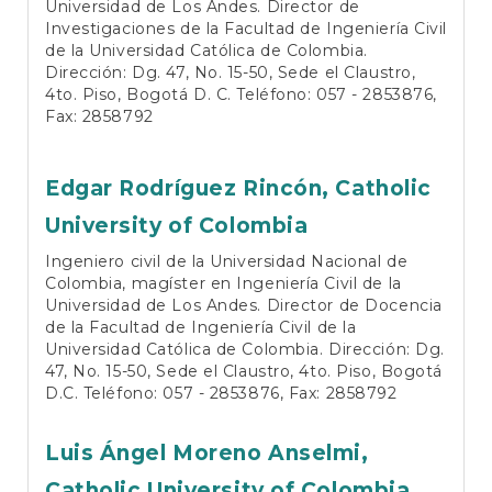
Universidad de Los Andes. Director de
Investigaciones de la Facultad de Ingeniería Civil
de la Universidad Católica de Colombia.
Dirección: Dg. 47, No. 15-50, Sede el Claustro,
4to. Piso, Bogotá D. C. Teléfono: 057 - 2853876,
Fax: 2858792
Edgar Rodríguez Rincón,
Catholic
University of Colombia
Ingeniero civil de la Universidad Nacional de
Colombia, magíster en Ingeniería Civil de la
Universidad de Los Andes. Director de Docencia
de la Facultad de Ingeniería Civil de la
Universidad Católica de Colombia. Dirección: Dg.
47, No. 15-50, Sede el Claustro, 4to. Piso, Bogotá
D.C. Teléfono: 057 - 2853876, Fax: 2858792
Luis Ángel Moreno Anselmi,
Catholic University of Colombia