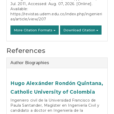
Jul. 2011, Accessed: Aug. 07, 2026. [Online].
Available:
https://revistas.udem.edu.co/index.php/ingenieri
as/article/view/207
More Citation Formats
Download Citation
References
Author Biographies
Hugo Alexánder Rondón Quintana,
Catholic University of Colombia
Ingeniero civil de la Universidad Francisco de
Paula Santander, Magíster en Ingeniería Civil y
candidato a doctor en Ingeniería de la