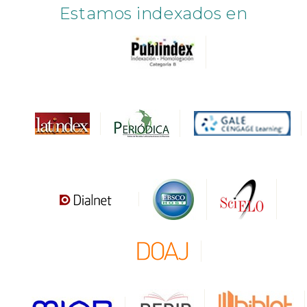
Estamos indexados en