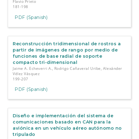
Flavio Prieto
181-198
PDF (Spanish)
Reconstrucción tridimensional de rostros a
partir de imágenes de rango por medio de
funciones de base radial de soporte
compacto tri-dimensional
Jaime A. Echeverri A., Rodrigo Cañaveral Uribe, Alexánder
Vélez Vásquez
199-207
PDF (Spanish)
Diseño e implementación del sistema de
comunicaciones basado en CAN para la
aviónica en un vehículo aéreo autónomo no
tripulado