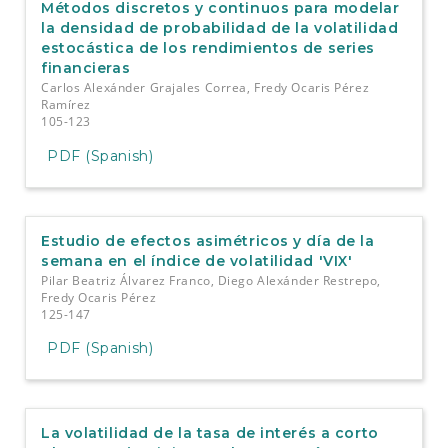
Métodos discretos y continuos para modelar
la densidad de probabilidad de la volatilidad
estocástica de los rendimientos de series
financieras
Carlos Alexánder Grajales Correa, Fredy Ocaris Pérez
Ramírez
105-123
PDF (Spanish)
Estudio de efectos asimétricos y día de la
semana en el índice de volatilidad 'VIX'
Pilar Beatriz Álvarez Franco, Diego Alexánder Restrepo,
Fredy Ocaris Pérez
125-147
PDF (Spanish)
La volatilidad de la tasa de interés a corto