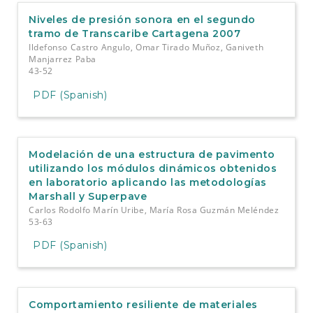
Niveles de presión sonora en el segundo
tramo de Transcaribe Cartagena 2007
Ildefonso Castro Angulo, Omar Tirado Muñoz, Ganiveth
Manjarrez Paba
43-52
PDF (Spanish)
Modelación de una estructura de pavimento
utilizando los módulos dinámicos obtenidos
en laboratorio aplicando las metodologías
Marshall y Superpave
Carlos Rodolfo Marín Uribe, María Rosa Guzmán Meléndez
53-63
PDF (Spanish)
Comportamiento resiliente de materiales