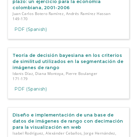
plazo: un ejercicio para la economía
colombiana, 2001-2006
Juan Carlos Botero Ramírez, Andrés Ramírez Hassan
149-170
PDF (Spanish)
Teoría de decisión bayesiana en los criterios
de similitud utilizados en la segmentación de
imágenes de rango
Idanis Díaz, Diana Montoya, Pierre Boulanger
171-179
PDF (Spanish)
Diseño e implementación de una base de
datos de imágenes de rango con decimación
para la visualización en web
Isabel Rodríguez, Alexánder Ceballos, Jorge Hernández,