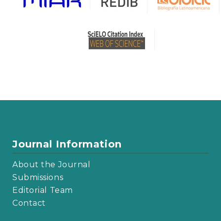
Journal Information
About the Journal
Submissions
Editorial Team
Contact