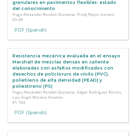
granulares en pavimentos flexibles: estado
del conocimiento
Hugo Alexander Rondón Quintana, Fredy Reyes Lizcano
65-90
PDF (Spanish)
Resistencia mecánica evaluada en el ensayo
Marshall de mezclas densas en caliente
elaboradas con asfaltos modificados con
desechos de policloruro de vinilo (PVC),
polietileno de alta densidad (PEAD) y
poliestireno (PS)
Hugo Alexánder Rondón Quintana, Edgar Rodríguez Rincón,
Luis Ángel Moreno Anselmi
91-104
PDF (Spanish)