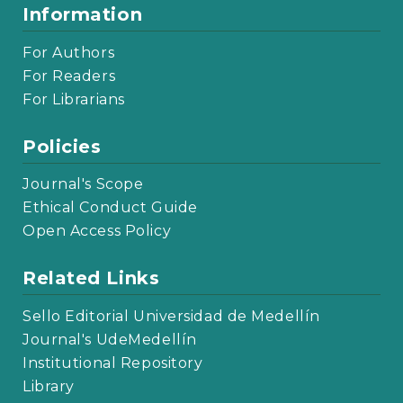
Information
For Authors
For Readers
For Librarians
Policies
Journal's Scope
Ethical Conduct Guide
Open Access Policy
Related Links
Sello Editorial Universidad de Medellín
Journal's UdeMedellín
Institutional Repository
Library