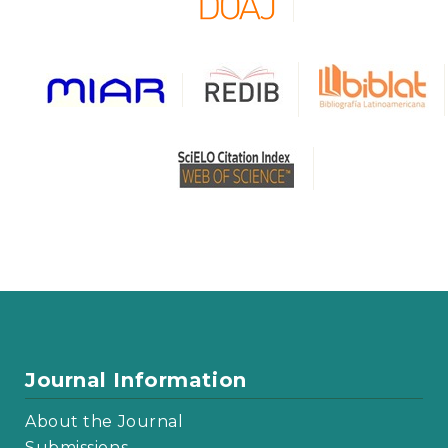
Journal Information
About the Journal
Submissions