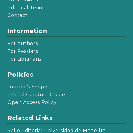
Editorial Team
Contact
Information
For Authors
For Readers
For Librarians
Policies
Journal's Scope
Ethical Conduct Guide
Open Access Policy
Related Links
Sello Editorial Universidad de Medellín