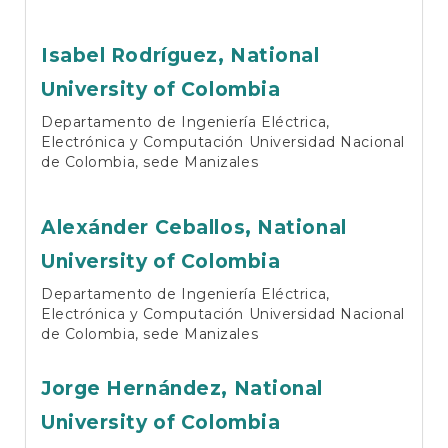
Isabel Rodríguez,
National
University of Colombia
Departamento de Ingeniería Eléctrica,
Electrónica y Computación Universidad Nacional
de Colombia, sede Manizales
Alexánder Ceballos,
National
University of Colombia
Departamento de Ingeniería Eléctrica,
Electrónica y Computación Universidad Nacional
de Colombia, sede Manizales
Jorge Hernández,
National
University of Colombia