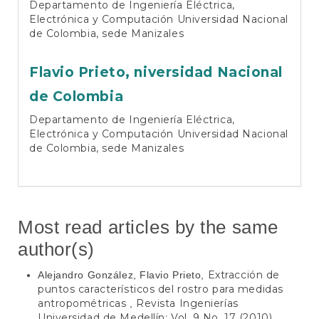
Departamento de Ingeniería Eléctrica,
Electrónica y Computación Universidad Nacional
de Colombia, sede Manizales
Flavio Prieto,
niversidad Nacional
de Colombia
Departamento de Ingeniería Eléctrica,
Electrónica y Computación Universidad Nacional
de Colombia, sede Manizales
Most read articles by the same
author(s)
Extracción de
Alejandro González, Flavio Prieto,
puntos característicos del rostro para medidas
antropométricas
Revista Ingenierías
,
Universidad de Medellín: Vol. 9 No. 17 (2010)