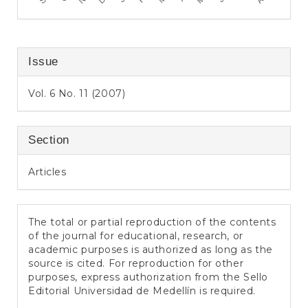
Issue
Vol. 6 No. 11 (2007)
Section
Articles
The total or partial reproduction of the contents
of the journal for educational, research, or
academic purposes is authorized as long as the
source is cited. For reproduction for other
purposes, express authorization from the Sello
Editorial Universidad de Medellín is required.