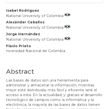
Main
Isabel Rodríguez
National University of Colombia
Article
Alexánder Ceballos
Content
National University of Colombia
Jorge Hernández
National University of Colombia
Flavio Prieto
niversidad Nacional de Colombia
Abstract
Las bases de datos son una herramienta para
administrar y almacenar la información, mientras
mejor esté distribuida, más fácil y eficiente será el
acceso a esta. En la actualidad, y gracias al desarrollo
tecnológico de campos como la informática y la
electrónica, la mayoría de las bases de datos tienen