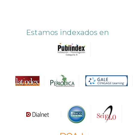
Estamos indexados en